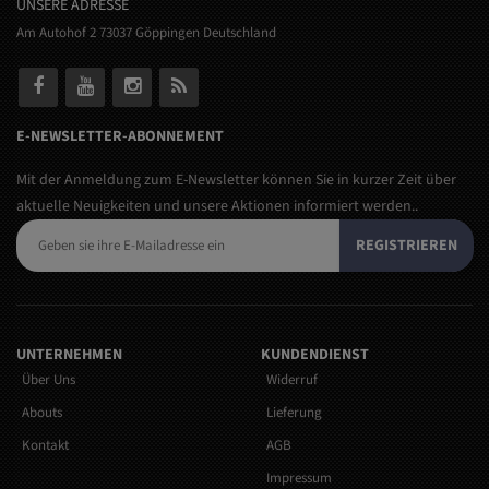
UNSERE ADRESSE
Am Autohof 2 73037 Göppingen Deutschland
E-NEWSLETTER-ABONNEMENT
Mit der Anmeldung zum E-Newsletter können Sie in kurzer Zeit über
aktuelle Neuigkeiten und unsere Aktionen informiert werden..
REGISTRIEREN
UNTERNEHMEN
KUNDENDIENST
Über Uns
Widerruf
Abouts
Lieferung
Kontakt
AGB
Impressum