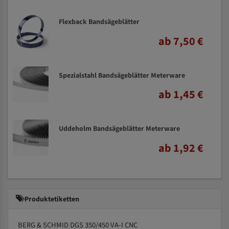
Flexback Bandsägeblätter
ab 7,50 €
Spezialstahl Bandsägeblätter Meterware
ab 1,45 €
Uddeholm Bandsägeblätter Meterware
ab 1,92 €
Produktetiketten
BERG & SCHMID DGS 350/450 VA-I CNC