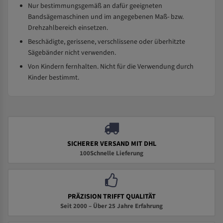
Nur bestimmungsgemäß an dafür geeigneten
Bandsägemaschinen und im angegebenen Maß- bzw.
Drehzahlbereich einsetzen.
Beschädigte, gerissene, verschlissene oder überhitzte
Sägebänder nicht verwenden.
Von Kindern fernhalten. Nicht für die Verwendung durch
Kinder bestimmt.
SICHERER VERSAND MIT DHL
100Schnelle Lieferung
PRÄZISION TRIFFT QUALITÄT
Seit 2000 – Über 25 Jahre Erfahrung