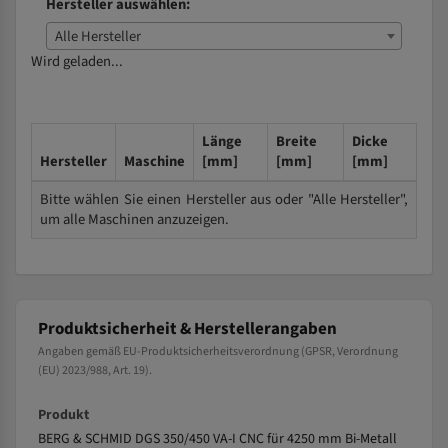
Hersteller auswählen:
Alle Hersteller
Wird geladen...
Länge
Breite
Dicke
Hersteller
Maschine
[mm]
[mm]
[mm]
Bitte wählen Sie einen Hersteller aus oder "Alle Hersteller",
um alle Maschinen anzuzeigen.
Produktsicherheit & Herstellerangaben
Angaben gemäß EU-Produktsicherheitsverordnung (GPSR, Verordnung
(EU) 2023/988, Art. 19).
Produkt
BERG & SCHMID DGS 350/450 VA-I CNC für 4250 mm Bi-Metall