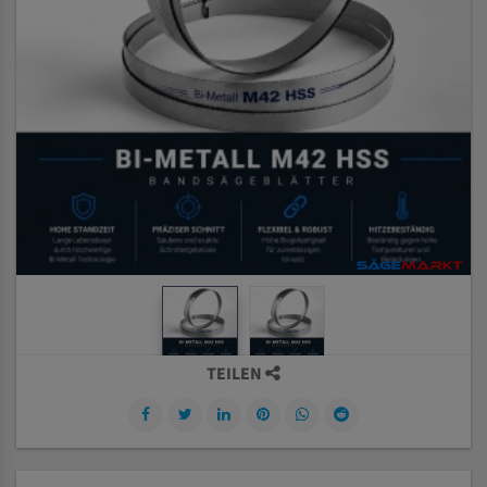
TEILEN