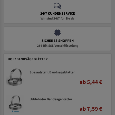
24/7 KUNDENSERVICE
Wir sind 24/7 für Sie da
SICHERES SHOPPEN
256 Bit SSL-Verschlüsselung
HOLZBANDSÄGEBLÄTTER
Spezialstahl Bandsägeblätter
ab 5,44 €
Uddeholm Bandsägeblätter
ab 7,59 €