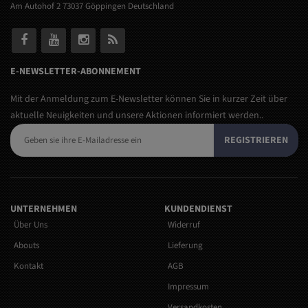
Am Autohof 2 73037 Göppingen Deutschland
E-NEWSLETTER-ABONNEMENT
Mit der Anmeldung zum E-Newsletter können Sie in kurzer Zeit über
aktuelle Neuigkeiten und unsere Aktionen informiert werden..
REGISTRIEREN
UNTERNEHMEN
KUNDENDIENST
Über Uns
Widerruf
Abouts
Lieferung
Kontakt
AGB
Impressum
Versandkosten