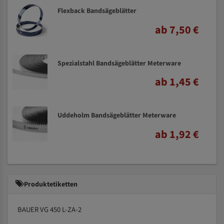
Flexback Bandsägeblätter
ab 7,50 €
Spezialstahl Bandsägeblätter Meterware
ab 1,45 €
Uddeholm Bandsägeblätter Meterware
ab 1,92 €
Produktetiketten
BAUER VG 450 L-ZA-2