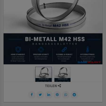
TEILEN