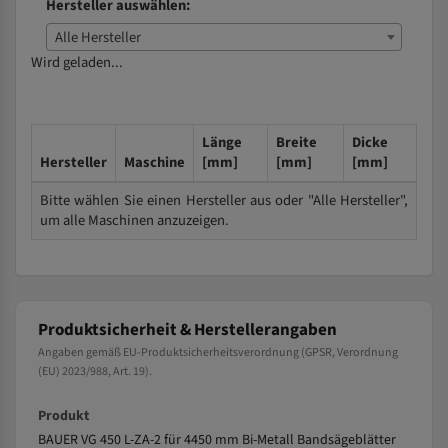
Hersteller auswählen:
Alle Hersteller
Wird geladen...
Länge
Breite
Dicke
Hersteller
Maschine
[mm]
[mm]
[mm]
Bitte wählen Sie einen Hersteller aus oder "Alle Hersteller",
um alle Maschinen anzuzeigen.
Produktsicherheit & Herstellerangaben
Angaben gemäß EU-Produktsicherheitsverordnung (GPSR, Verordnung
(EU) 2023/988, Art. 19).
Produkt
BAUER VG 450 L-ZA-2 für 4450 mm Bi-Metall Bandsägeblätter