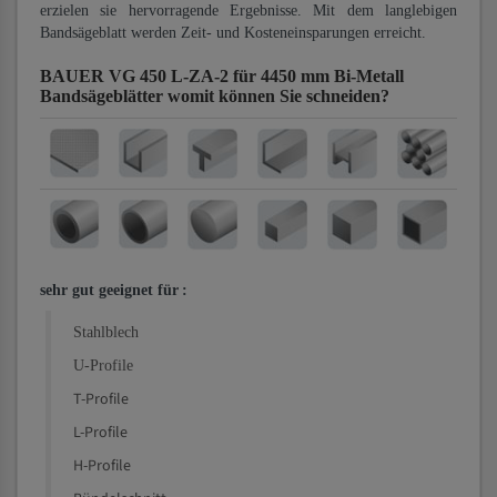
erzielen sie hervorragende Ergebnisse. Mit dem langlebigen
Bandsägeblatt werden Zeit- und Kosteneinsparungen erreicht.
BAUER VG 450 L-ZA-2 für 4450 mm Bi-Metall
Bandsägeblätter
womit können Sie schneiden?
sehr gut geeignet für
:
Stahlblech
U-Profile
T-Profile
L-Profile
H-Profile