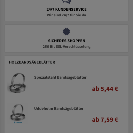
24/7 KUNDENSERVICE
Wir sind 24/7 für Sie da
SICHERES SHOPPEN
256 Bit SSL-Verschlüsselung
HOLZBANDSÄGEBLÄTTER
Spezialstahl Bandsägeblätter
ab 5,44 €
Uddeholm Bandsägeblätter
ab 7,59 €