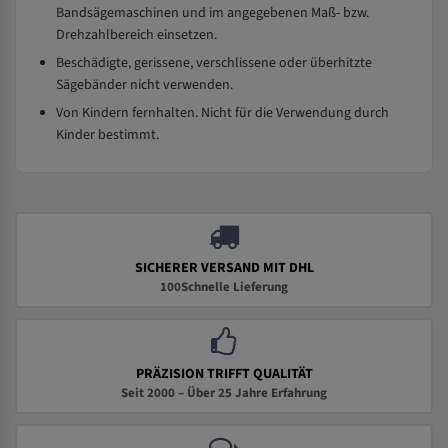
Bandsägemaschinen und im angegebenen Maß- bzw.
Drehzahlbereich einsetzen.
Beschädigte, gerissene, verschlissene oder überhitzte
Sägebänder nicht verwenden.
Von Kindern fernhalten. Nicht für die Verwendung durch
Kinder bestimmt.
SICHERER VERSAND MIT DHL
100Schnelle Lieferung
PRÄZISION TRIFFT QUALITÄT
Seit 2000 – Über 25 Jahre Erfahrung