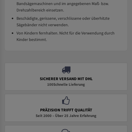
Bandsägemaschinen und im angegebenen Maß- bzw.
Drehzahlbereich einsetzen.
Beschädigte, gerissene, verschlissene oder überhitzte
Sägebänder nicht verwenden.
Von Kindern fernhalten. Nicht für die Verwendung durch
Kinder bestimmt.
SICHERER VERSAND MIT DHL
100Schnelle Lieferung
PRÄZISION TRIFFT QUALITÄT
Seit 2000 – Über 25 Jahre Erfahrung