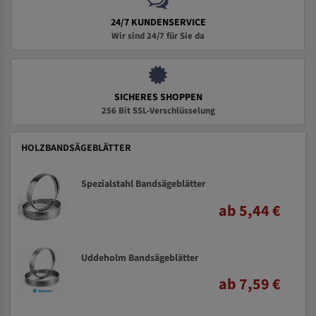
24/7 KUNDENSERVICE
Wir sind 24/7 für Sie da
SICHERES SHOPPEN
256 Bit SSL-Verschlüsselung
HOLZBANDSÄGEBLÄTTER
Spezialstahl Bandsägeblätter
ab 5,44 €
Uddeholm Bandsägeblätter
ab 7,59 €