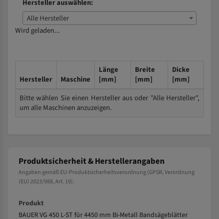
Hersteller auswählen:
Alle Hersteller
Wird geladen...
Länge
Breite
Dicke
Hersteller
Maschine
[mm]
[mm]
[mm]
Bitte wählen Sie einen Hersteller aus oder "Alle Hersteller",
um alle Maschinen anzuzeigen.
Produktsicherheit & Herstellerangaben
Angaben gemäß EU-Produktsicherheitsverordnung (GPSR, Verordnung
(EU) 2023/988, Art. 19).
Produkt
BAUER VG 450 L-ST für 4450 mm Bi-Metall Bandsägeblätter