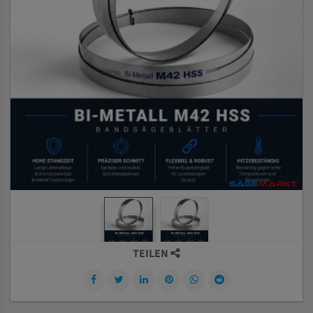
TEILEN