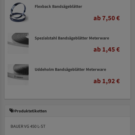
Flexback Bandsägeblätter
ab 7,50 €
Spezialstahl Bandsägeblätter Meterware
ab 1,45 €
Uddeholm Bandsägeblätter Meterware
ab 1,92 €
Produktetiketten
BAUER VG 450 L-ST