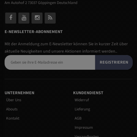
Am Autohof 2 73037 Göppingen Deutschland
E-NEWSLETTER-ABONNEMENT
Mit der Anmeldung zum E-Newsletter können Sie in kurzer Zeit über
aktuelle Neuigkeiten und unsere Aktionen informiert werden..
REGISTRIEREN
UNTERNEHMEN
KUNDENDIENST
Über Uns
Widerruf
Abouts
Lieferung
Kontakt
AGB
Impressum
Versandkosten