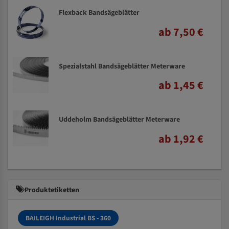
Flexback Bandsägeblätter
ab 7,50 €
Spezialstahl Bandsägeblätter Meterware
ab 1,45 €
Uddeholm Bandsägeblätter Meterware
ab 1,92 €
Produktetiketten
BAILEIGH Industrial BS - 360