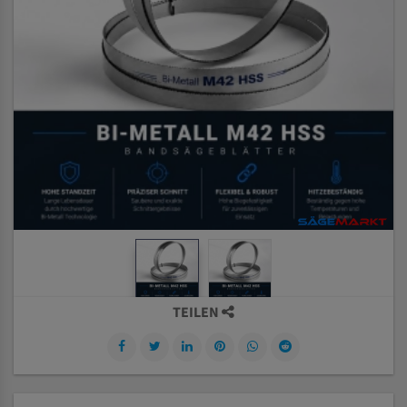
TEILEN