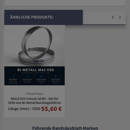
ÄHNLICHE PRODUKTE:
0 Bewertungen
BAILEIGH Industrial BS - 360 für
5050 mm Bi-Metall Bandsägeblätter
55,60 €
Länge (mm) : 5050
Führende Bandsägeblatt-Marken