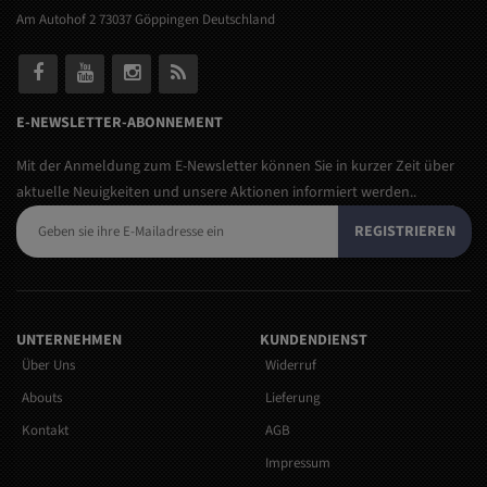
Am Autohof 2 73037 Göppingen Deutschland
E-NEWSLETTER-ABONNEMENT
Mit der Anmeldung zum E-Newsletter können Sie in kurzer Zeit über
aktuelle Neuigkeiten und unsere Aktionen informiert werden..
REGISTRIEREN
UNTERNEHMEN
KUNDENDIENST
Über Uns
Widerruf
Abouts
Lieferung
Kontakt
AGB
Impressum