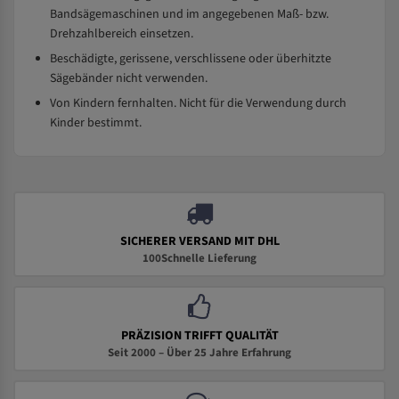
Bandsägemaschinen und im angegebenen Maß- bzw.
Drehzahlbereich einsetzen.
Beschädigte, gerissene, verschlissene oder überhitzte
Sägebänder nicht verwenden.
Von Kindern fernhalten. Nicht für die Verwendung durch
Kinder bestimmt.
SICHERER VERSAND MIT DHL
100Schnelle Lieferung
PRÄZISION TRIFFT QUALITÄT
Seit 2000 – Über 25 Jahre Erfahrung