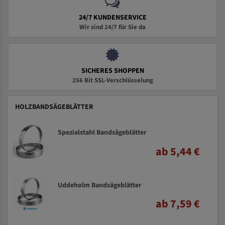
24/7 KUNDENSERVICE
Wir sind 24/7 für Sie da
SICHERES SHOPPEN
256 Bit SSL-Verschlüsselung
HOLZBANDSÄGEBLÄTTER
Spezialstahl Bandsägeblätter
ab 5,44 €
Uddeholm Bandsägeblätter
ab 7,59 €