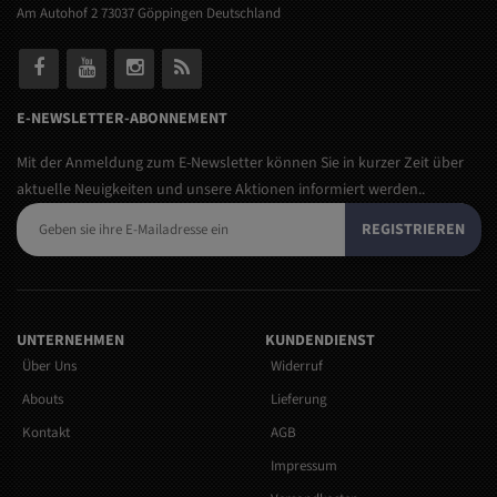
Am Autohof 2 73037 Göppingen Deutschland
E-NEWSLETTER-ABONNEMENT
Mit der Anmeldung zum E-Newsletter können Sie in kurzer Zeit über
aktuelle Neuigkeiten und unsere Aktionen informiert werden..
REGISTRIEREN
UNTERNEHMEN
KUNDENDIENST
Über Uns
Widerruf
Abouts
Lieferung
Kontakt
AGB
Impressum