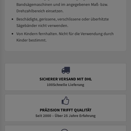
Bandsägemaschinen und im angegebenen Maß- bzw.
Drehzahlbereich einsetzen.
Beschädigte, gerissene, verschlissene oder überhitzte
Sägebänder nicht verwenden.
Von Kindern fernhalten. Nicht für die Verwendung durch
Kinder bestimmt.
SICHERER VERSAND MIT DHL
100Schnelle Lieferung
PRÄZISION TRIFFT QUALITÄT
Seit 2000 – Über 25 Jahre Erfahrung