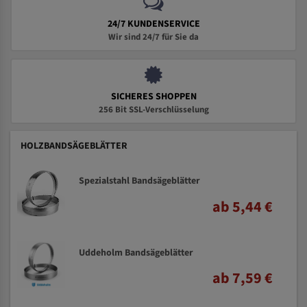
24/7 KUNDENSERVICE
Wir sind 24/7 für Sie da
SICHERES SHOPPEN
256 Bit SSL-Verschlüsselung
HOLZBANDSÄGEBLÄTTER
Spezialstahl Bandsägeblätter
ab 5,44 €
Uddeholm Bandsägeblätter
ab 7,59 €