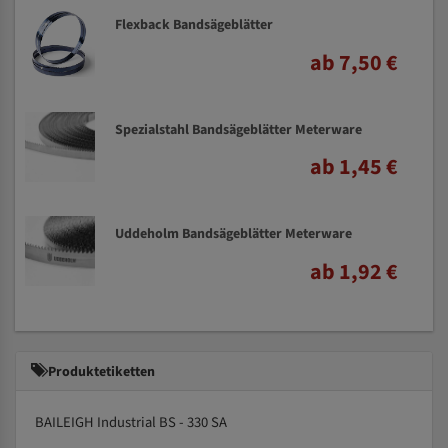
Flexback Bandsägeblätter
ab 7,50 €
Spezialstahl Bandsägeblätter Meterware
ab 1,45 €
Uddeholm Bandsägeblätter Meterware
ab 1,92 €
Produktetiketten
BAILEIGH Industrial BS - 330 SA