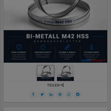
TEILEN