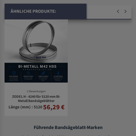
ÄHNLICHE PRODUKTE:
0 Bewertungen
ZODEL H - 4240 für 5120 mm Bi-
Metall Bandsägeblätter
56,29 €
Länge (mm) : 5120
Führende Bandsägeblatt-Marken