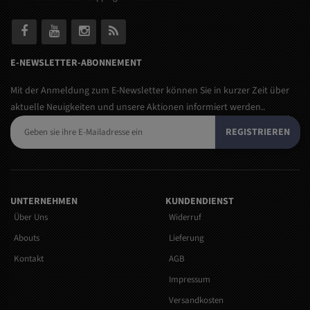
E-NEWSLETTER-ABONNEMENT
Mit der Anmeldung zum E-Newsletter können Sie in kurzer Zeit über
aktuelle Neuigkeiten und unsere Aktionen informiert werden..
REGISTRIEREN
UNTERNEHMEN
KUNDENDIENST
Über Uns
Widerruf
Abouts
Lieferung
Kontakt
AGB
Impressum
Versandkosten