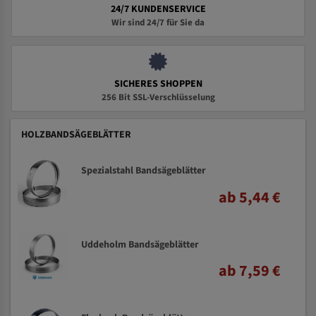
24/7 KUNDENSERVICE
Wir sind 24/7 für Sie da
SICHERES SHOPPEN
256 Bit SSL-Verschlüsselung
HOLZBANDSÄGEBLÄTTER
Spezialstahl Bandsägeblätter
ab 5,44 €
Uddeholm Bandsägeblätter
ab 7,59 €