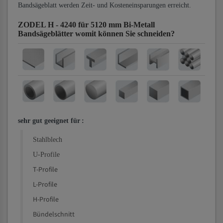
Bandsägeblatt werden Zeit- und Kosteneinsparungen erreicht.
ZODEL H - 4240 für 5120 mm Bi-Metall
Bandsägeblätter
womit können Sie schneiden?
sehr gut geeignet für
:
Stahlblech
U-Profile
T-Profile
L-Profile
H-Profile
Bündelschnitt