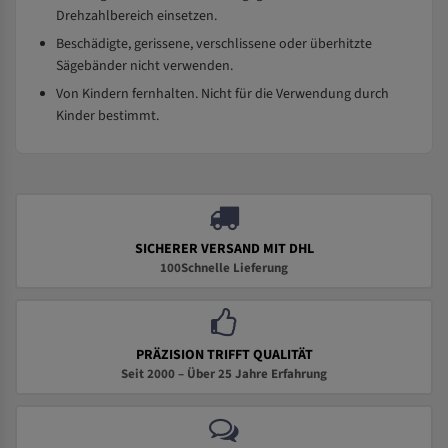
Drehzahlbereich einsetzen.
Beschädigte, gerissene, verschlissene oder überhitzte
Sägebänder nicht verwenden.
Von Kindern fernhalten. Nicht für die Verwendung durch
Kinder bestimmt.
SICHERER VERSAND MIT DHL
100Schnelle Lieferung
PRÄZISION TRIFFT QUALITÄT
Seit 2000 – Über 25 Jahre Erfahrung