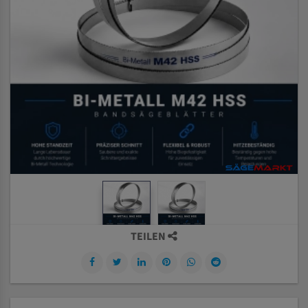
TEILEN