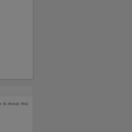
e Bi-Metall M42