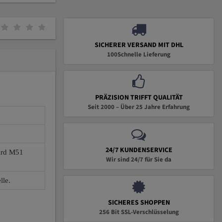
SICHERER VERSAND MIT DHL
100Schnelle Lieferung
PRÄZISION TRIFFT QUALITÄT
Seit 2000 – Über 25 Jahre Erfahrung
24/7 KUNDENSERVICE
wird M51
Wir sind 24/7 für Sie da
lle.
SICHERES SHOPPEN
256 Bit SSL-Verschlüsselung