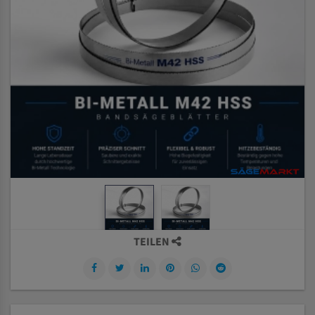
TEILEN