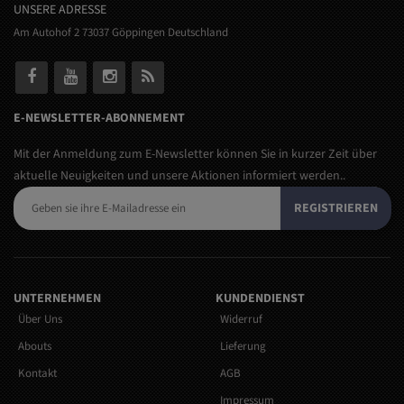
UNSERE ADRESSE
Am Autohof 2 73037 Göppingen Deutschland
E-NEWSLETTER-ABONNEMENT
Mit der Anmeldung zum E-Newsletter können Sie in kurzer Zeit über
aktuelle Neuigkeiten und unsere Aktionen informiert werden..
REGISTRIEREN
UNTERNEHMEN
KUNDENDIENST
Über Uns
Widerruf
Abouts
Lieferung
Kontakt
AGB
Impressum