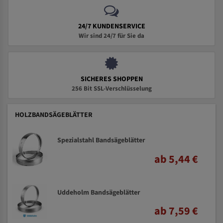
24/7 KUNDENSERVICE
Wir sind 24/7 für Sie da
SICHERES SHOPPEN
256 Bit SSL-Verschlüsselung
HOLZBANDSÄGEBLÄTTER
Spezialstahl Bandsägeblätter
ab 5,44 €
Uddeholm Bandsägeblätter
ab 7,59 €