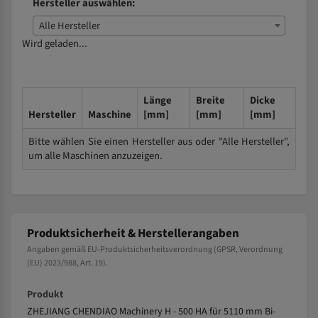
Hersteller auswählen:
Alle Hersteller
Wird geladen...
Länge
Breite
Dicke
Hersteller
Maschine
[mm]
[mm]
[mm]
Bitte wählen Sie einen Hersteller aus oder "Alle Hersteller",
um alle Maschinen anzuzeigen.
Produktsicherheit & Herstellerangaben
Angaben gemäß EU-Produktsicherheitsverordnung (GPSR, Verordnung
(EU) 2023/988, Art. 19).
Produkt
ZHEJIANG CHENDIAO Machinery H - 500 HA für 5110 mm Bi-