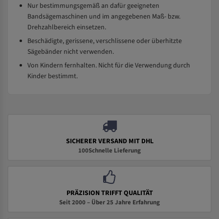
Nur bestimmungsgemäß an dafür geeigneten
Bandsägemaschinen und im angegebenen Maß- bzw.
Drehzahlbereich einsetzen.
Beschädigte, gerissene, verschlissene oder überhitzte
Sägebänder nicht verwenden.
Von Kindern fernhalten. Nicht für die Verwendung durch
Kinder bestimmt.
SICHERER VERSAND MIT DHL
100Schnelle Lieferung
PRÄZISION TRIFFT QUALITÄT
Seit 2000 – Über 25 Jahre Erfahrung