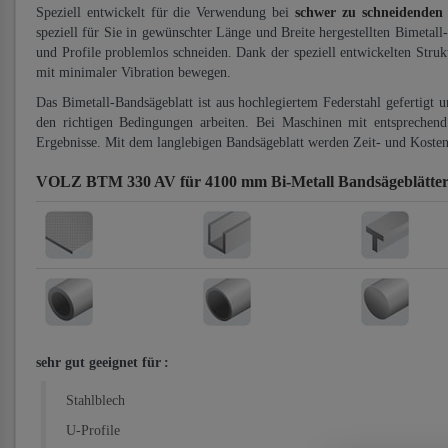
Speziell entwickelt für die Verwendung bei
schwer zu schneidenden
speziell für Sie in gewünschter Länge und Breite hergestellten Bimetall
und Profile problemlos schneiden. Dank der speziell entwickelten Stru
mit minimaler Vibration bewegen.
Das Bimetall-Bandsägeblatt ist aus hochlegiertem Federstahl gefertigt 
den richtigen Bedingungen arbeiten. Bei Maschinen mit entsprechend 
Ergebnisse. Mit dem langlebigen Bandsägeblatt werden Zeit- und Kosten
VOLZ BTM 330 AV für 4100 mm Bi-Metall Bandsägeblätte
sehr gut geeignet für
:
Stahlblech
U-Profile