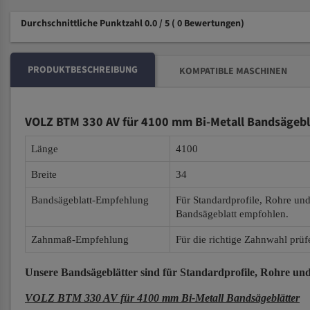
Durchschnittliche Punktzahl 0.0 / 5
( 0 Bewertungen)
PRODUKTBESCHREIBUNG
KOMPATIBLE MASCHINEN
VOLZ BTM 330 AV für 4100 mm Bi-Metall Bandsägebl
Länge
4100
Breite
34
Bandsägeblatt-Empfehlung
Für Standardprofile, Rohre un
Bandsägeblatt empfohlen.
Zahnmaß-Empfehlung
Für die richtige Zahnwahl prüf
Unsere Bandsägeblätter
sind für Standardprofile, Rohre und
VOLZ BTM 330 AV für 4100 mm Bi-Metall Bandsägeblätter