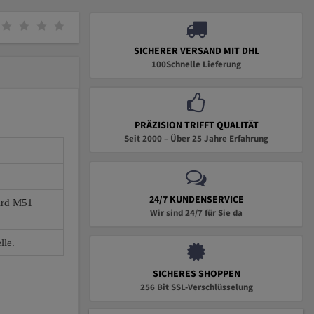
SICHERER VERSAND MIT DHL
100Schnelle Lieferung
PRÄZISION TRIFFT QUALITÄT
Seit 2000 – Über 25 Jahre Erfahrung
24/7 KUNDENSERVICE
wird M51
Wir sind 24/7 für Sie da
lle.
SICHERES SHOPPEN
256 Bit SSL-Verschlüsselung