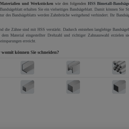
 Materialien und Werkstücken
wie den folgenden
HSS Bimetall-Bandsäg
-Bandsägeblatt erhalten Sie ein vielseitiges Bandsägeblatt. Damit können Sie St
ktur des Bandsägeblatts werden Zahnbrüche weitgehend verhindert. Ihr Bandsäg
und die Zähne sind mit HSS verstärkt. Dadurch entstehen langlebige Bandsägebl
dem Material eingestellter Drehzahl und richtiger Zahnauswahl erzielen si
einsparungen erreicht.
r
womit können Sie schneiden?