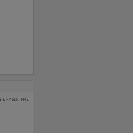
e Bi-Metall M42