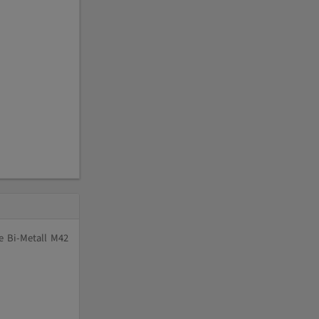
e Bi-Metall M42