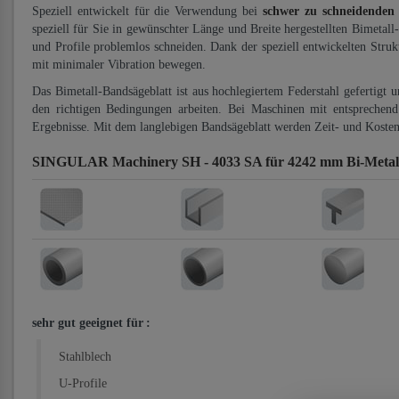
Speziell entwickelt für die Verwendung bei
schwer zu schneidenden
speziell für Sie in gewünschter Länge und Breite hergestellten Bimetall
und Profile problemlos schneiden. Dank der speziell entwickelten Stru
mit minimaler Vibration bewegen.
Das Bimetall-Bandsägeblatt ist aus hochlegiertem Federstahl gefertigt 
den richtigen Bedingungen arbeiten. Bei Maschinen mit entsprechend 
Ergebnisse. Mit dem langlebigen Bandsägeblatt werden Zeit- und Kosten
SINGULAR Machinery SH - 4033 SA für 4242 mm Bi-Metall
sehr gut geeignet für
:
Stahlblech
U-Profile