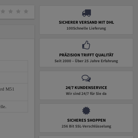
SICHERER VERSAND MIT DHL
100Schnelle Lieferung
PRÄZISION TRIFFT QUALITÄT
Seit 2000 – Über 25 Jahre Erfahrung
24/7 KUNDENSERVICE
wird M51
Wir sind 24/7 für Sie da
lle.
SICHERES SHOPPEN
256 Bit SSL-Verschlüsselung