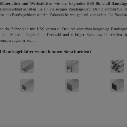
 Materialien und Werkstücken
wie den folgenden
HSS Bimetall-Bandsäg
-Bandsägeblatt erhalten Sie ein vielseitiges Bandsägeblatt. Damit können Sie St
ktur des Bandsägeblatts werden Zahnbrüche weitgehend verhindert. Ihr Bandsäg
und die Zähne sind mit HSS verstärkt. Dadurch entstehen langlebige Bandsägebl
dem Material eingestellter Drehzahl und richtiger Zahnauswahl erzielen si
einsparungen erreicht.
 Bandsägeblätter
womit können Sie schneiden?