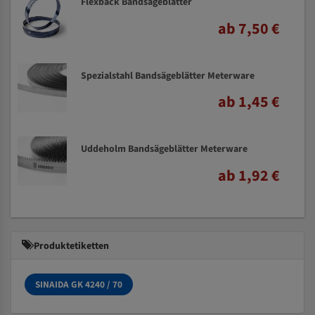
Flexback Bandsägeblätter
ab 7,50 €
Spezialstahl Bandsägeblätter Meterware
ab 1,45 €
Uddeholm Bandsägeblätter Meterware
ab 1,92 €
Produktetiketten
SINAIDA GK 4240 / 70