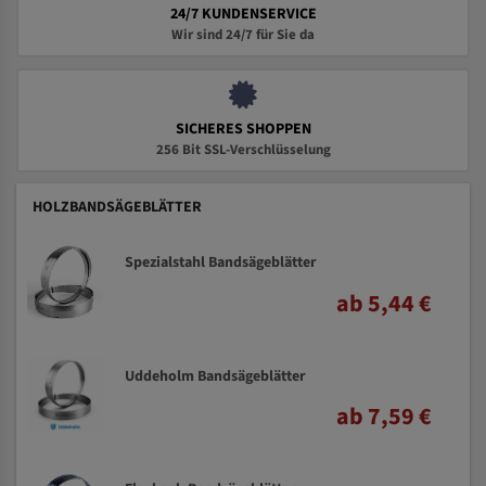
24/7 KUNDENSERVICE
Wir sind 24/7 für Sie da
SICHERES SHOPPEN
256 Bit SSL-Verschlüsselung
HOLZBANDSÄGEBLÄTTER
Spezialstahl Bandsägeblätter
ab 5,44 €
Uddeholm Bandsägeblätter
ab 7,59 €