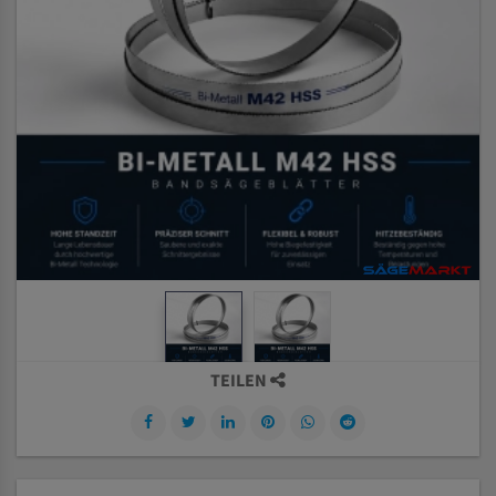
TEILEN