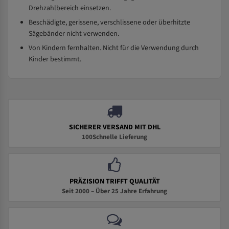
Drehzahlbereich einsetzen.
Beschädigte, gerissene, verschlissene oder überhitzte
Sägebänder nicht verwenden.
Von Kindern fernhalten. Nicht für die Verwendung durch
Kinder bestimmt.
SICHERER VERSAND MIT DHL
100Schnelle Lieferung
PRÄZISION TRIFFT QUALITÄT
Seit 2000 – Über 25 Jahre Erfahrung