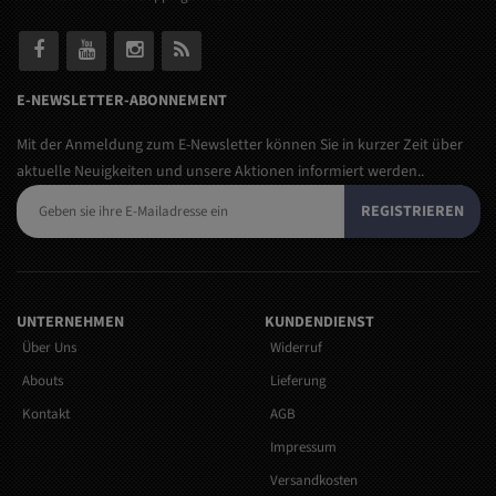
E-NEWSLETTER-ABONNEMENT
Mit der Anmeldung zum E-Newsletter können Sie in kurzer Zeit über
aktuelle Neuigkeiten und unsere Aktionen informiert werden..
REGISTRIEREN
UNTERNEHMEN
KUNDENDIENST
Über Uns
Widerruf
Abouts
Lieferung
Kontakt
AGB
Impressum
Versandkosten