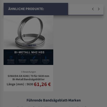
ÄHNLICHE PRODUKTE:
0 Bewertungen
SINAIDA GK 4240 / 70 für 5630 mm
Bi-Metall Bandsägeblätter
61,26 €
Länge (mm) : 5630
Führende Bandsägeblatt-Marken