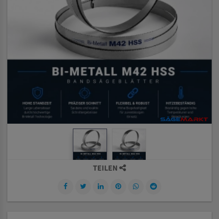
TEILEN