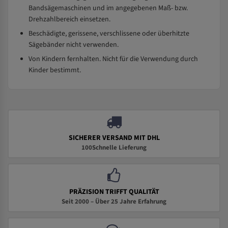
Bandsägemaschinen und im angegebenen Maß- bzw.
Drehzahlbereich einsetzen.
Beschädigte, gerissene, verschlissene oder überhitzte
Sägebänder nicht verwenden.
Von Kindern fernhalten. Nicht für die Verwendung durch
Kinder bestimmt.
SICHERER VERSAND MIT DHL
100Schnelle Lieferung
PRÄZISION TRIFFT QUALITÄT
Seit 2000 – Über 25 Jahre Erfahrung