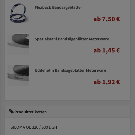
Flexback Bandsägeblätter
ab 7,50 €
Spezialstahl Bandsägeblätter Meterware
ab 1,45 €
Uddeholm Bandsägeblätter Meterware
ab 1,92 €
Produktetiketten
SILOMA OL 320 / 600 DGH