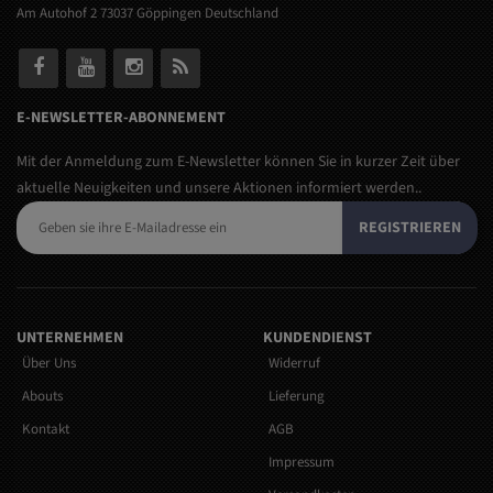
Am Autohof 2 73037 Göppingen Deutschland
E-NEWSLETTER-ABONNEMENT
Mit der Anmeldung zum E-Newsletter können Sie in kurzer Zeit über
aktuelle Neuigkeiten und unsere Aktionen informiert werden..
REGISTRIEREN
UNTERNEHMEN
KUNDENDIENST
Über Uns
Widerruf
Abouts
Lieferung
Kontakt
AGB
Impressum