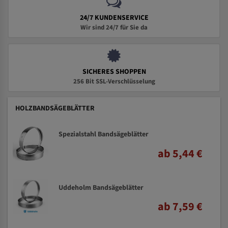
24/7 KUNDENSERVICE
Wir sind 24/7 für Sie da
SICHERES SHOPPEN
256 Bit SSL-Verschlüsselung
HOLZBANDSÄGEBLÄTTER
Spezialstahl Bandsägeblätter
ab 5,44 €
Uddeholm Bandsägeblätter
ab 7,59 €