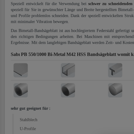
Speziell entwickelt für die Verwendung bei
schwer zu schneidenden
speziell für Sie in gewünschter Länge und Breite hergestellten Bimetall
und Profile problemlos schneiden. Dank der speziell entwickelten Stru
mit minimaler Vibration bewegen.
Das Bimetall-Bandsägeblatt ist aus hochlegiertem Federstahl gefertigt 
den richtigen Bedingungen arbeiten. Bei Maschinen mit entsprechend 
Ergebnisse. Mit dem langlebigen Bandsägeblatt werden Zeit- und Kosten
Sabı PB 550/1000 Bi-Metal M42 HSS Bandsägeblatt
womit k
sehr gut geeignet für
:
Stahlblech
U-Profile