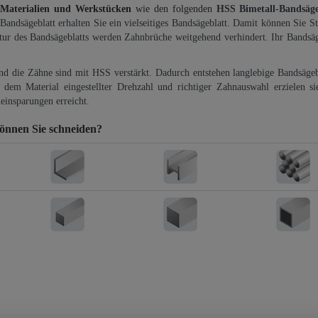
 Materialien und Werkstücken
wie den folgenden
HSS Bimetall-Bandsäg
-Bandsägeblatt erhalten Sie ein vielseitiges Bandsägeblatt. Damit können Sie St
ktur des Bandsägeblatts werden Zahnbrüche weitgehend verhindert. Ihr Bandsäg
und die Zähne sind mit HSS verstärkt. Dadurch entstehen langlebige Bandsägebl
dem Material eingestellter Drehzahl und richtiger Zahnauswahl erzielen si
einsparungen erreicht.
önnen Sie schneiden?