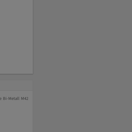
e Bi-Metall M42