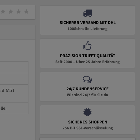
SICHERER VERSAND MIT DHL
100Schnelle Lieferung
PRÄZISION TRIFFT QUALITÄT
Seit 2000 – Über 25 Jahre Erfahrung
24/7 KUNDENSERVICE
wird M51
Wir sind 24/7 für Sie da
lle.
SICHERES SHOPPEN
256 Bit SSL-Verschlüsselung