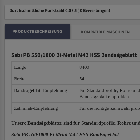
Durchschnittliche Punktzahl 0.0 / 5
( 0 Bewertungen)
PRODUKTBESCHREIBUNG
KOMPATIBLE MASCHINEN
Sabı PB 550/1000 Bi-Metal M42 HSS Bandsägeblatt
Länge
8400
Breite
54
Bandsägeblatt-Empfehlung
Für Standardprofile, Rohre un
Bandsägeblatt empfohlen.
Zahnmaß-Empfehlung
Für die richtige Zahnwahl prüf
Unsere Bandsägeblätter
sind für Standardprofile, Rohre und
Sabı PB 550/1000 Bi-Metal M42 HSS Bandsägeblatt