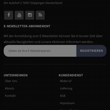
Am Autohof 2 73037 Göppingen Deutschland
E-NEWSLETTER-ABONNEMENT
Mit der Anmeldung zum E-Newsletter können Sie in kurzer Zeit über
aktuelle Neuigkeiten und unsere Aktionen informiert werden..
REGISTRIEREN
UNTERNEHMEN
KUNDENDIENST
Über Uns
Widerruf
Abouts
Lieferung
Kontakt
AGB
Impressum