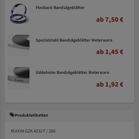
Flexback Bandsägeblätter
ab 7,50 €
Spezialstahl Bandsägeblätter Meterware
ab 1,45 €
Uddeholm Bandsägeblätter Meterware
ab 1,92 €
Produktetiketten
RUIXIN GZK 4232 F / 260