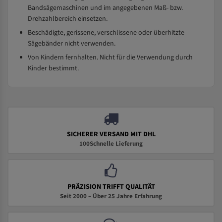
Bandsägemaschinen und im angegebenen Maß- bzw.
Drehzahlbereich einsetzen.
Beschädigte, gerissene, verschlissene oder überhitzte
Sägebänder nicht verwenden.
Von Kindern fernhalten. Nicht für die Verwendung durch
Kinder bestimmt.
SICHERER VERSAND MIT DHL
100Schnelle Lieferung
PRÄZISION TRIFFT QUALITÄT
Seit 2000 – Über 25 Jahre Erfahrung