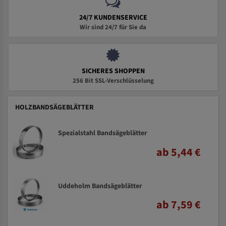
24/7 KUNDENSERVICE
Wir sind 24/7 für Sie da
SICHERES SHOPPEN
256 Bit SSL-Verschlüsselung
HOLZBANDSÄGEBLÄTTER
Spezialstahl Bandsägeblätter
ab 5,44 €
Uddeholm Bandsägeblätter
ab 7,59 €