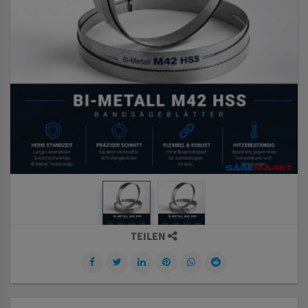
TEILEN