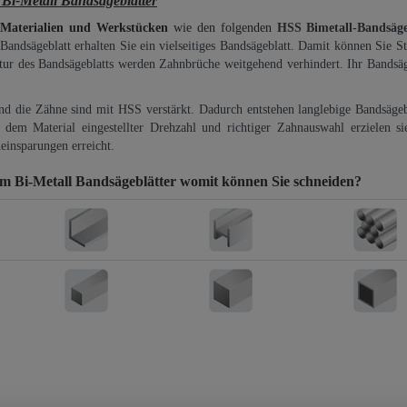
Metall Bandsägeblätter
 Materialien und Werkstücken
wie den folgenden
HSS Bimetall-Bandsäg
-Bandsägeblatt erhalten Sie ein vielseitiges Bandsägeblatt. Damit können Sie St
ktur des Bandsägeblatts werden Zahnbrüche weitgehend verhindert. Ihr Bandsäg
und die Zähne sind mit HSS verstärkt. Dadurch entstehen langlebige Bandsägebl
dem Material eingestellter Drehzahl und richtiger Zahnauswahl erzielen si
einsparungen erreicht.
Bi-Metall Bandsägeblätter
womit können Sie schneiden?