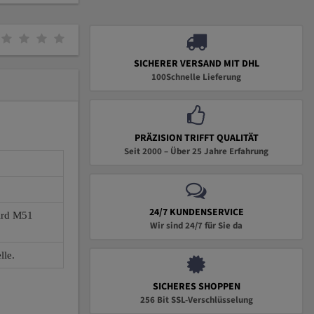
SICHERER VERSAND MIT DHL
100Schnelle Lieferung
PRÄZISION TRIFFT QUALITÄT
Seit 2000 – Über 25 Jahre Erfahrung
24/7 KUNDENSERVICE
wird M51
Wir sind 24/7 für Sie da
lle.
SICHERES SHOPPEN
256 Bit SSL-Verschlüsselung