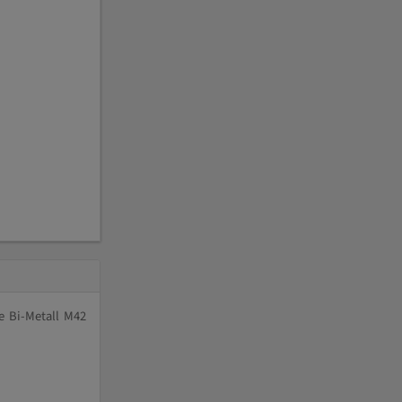
e Bi-Metall M42