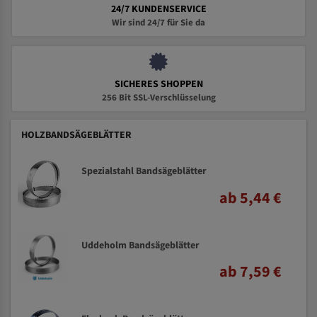
24/7 KUNDENSERVICE
Wir sind 24/7 für Sie da
SICHERES SHOPPEN
256 Bit SSL-Verschlüsselung
HOLZBANDSÄGEBLÄTTER
Spezialstahl Bandsägeblätter
ab 5,44 €
Uddeholm Bandsägeblätter
ab 7,59 €