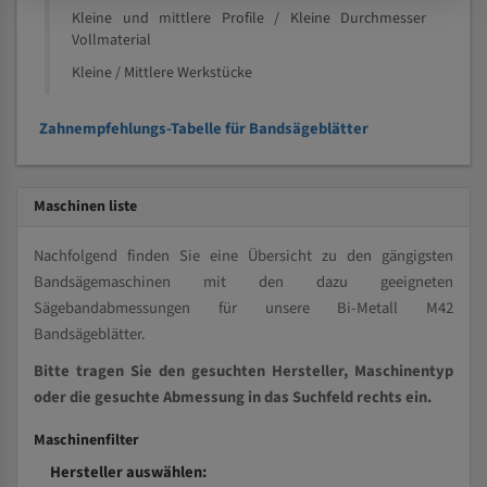
Kleine und mittlere Profile / Kleine Durchmesser
Vollmaterial
Kleine / Mittlere Werkstücke
Zahnempfehlungs-Tabelle für Bandsägeblätter
Maschinen liste
Nachfolgend finden Sie eine Übersicht zu den gängigsten
Bandsägemaschinen mit den dazu geeigneten
Sägebandabmessungen für unsere Bi-Metall M42
Bandsägeblätter.
Bitte tragen Sie den gesuchten Hersteller, Maschinentyp
oder die gesuchte Abmessung in das Suchfeld rechts ein.
Maschinenfilter
Hersteller auswählen: