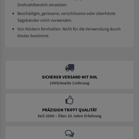
Drehzahlbereich einsetzen.
Beschädigte, gerissene, verschlissene oder überhitzte
Sägebänder nicht verwenden.
Von Kindern fernhalten. Nicht für die Verwendung durch
Kinder bestimmt.
SICHERER VERSAND MIT DHL
100Schnelle Lieferung
PRÄZISION TRIFFT QUALITÄT
Seit 2000 – Über 25 Jahre Erfahrung