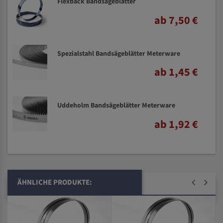
Flexback Bandsägeblätter
ab 7,50 €
Spezialstahl Bandsägeblätter Meterware
ab 1,45 €
Uddeholm Bandsägeblätter Meterware
ab 1,92 €
ÄHNLICHE PRODUKTE: