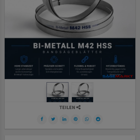
TEILEN