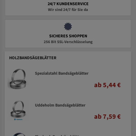
24/7 KUNDENSERVICE
Wir sind 24/7 für Sie da
SICHERES SHOPPEN
256 Bit SSL-Verschlüsselung
HOLZBANDSÄGEBLÄTTER
Spezialstahl Bandsägeblätter
ab 5,44 €
Uddeholm Bandsägeblätter
ab 7,59 €