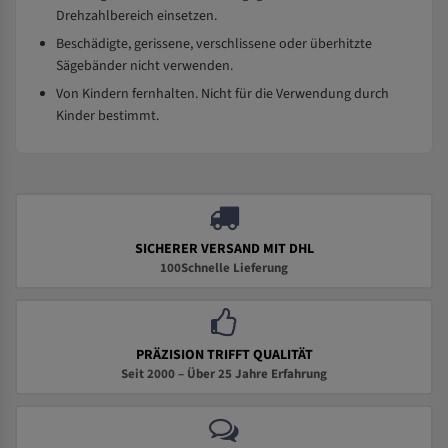
Drehzahlbereich einsetzen.
Beschädigte, gerissene, verschlissene oder überhitzte
Sägebänder nicht verwenden.
Von Kindern fernhalten. Nicht für die Verwendung durch
Kinder bestimmt.
SICHERER VERSAND MIT DHL
100Schnelle Lieferung
PRÄZISION TRIFFT QUALITÄT
Seit 2000 – Über 25 Jahre Erfahrung