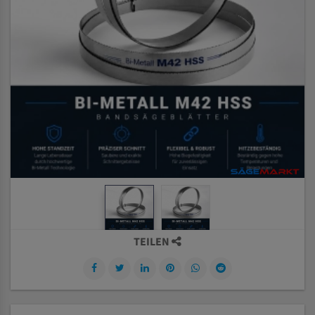
TEILEN