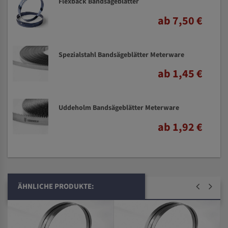
Flexback Bandsägeblätter
ab 7,50 €
Spezialstahl Bandsägeblätter Meterware
ab 1,45 €
Uddeholm Bandsägeblätter Meterware
ab 1,92 €
ÄHNLICHE PRODUKTE: