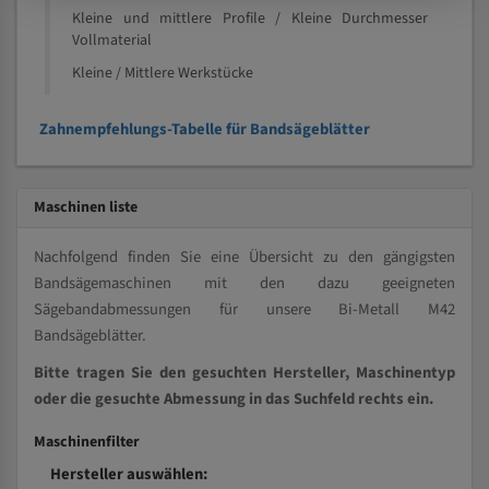
Kleine und mittlere Profile / Kleine Durchmesser
Vollmaterial
Kleine / Mittlere Werkstücke
Zahnempfehlungs-Tabelle für Bandsägeblätter
Maschinen liste
Nachfolgend finden Sie eine Übersicht zu den gängigsten
Bandsägemaschinen mit den dazu geeigneten
Sägebandabmessungen für unsere Bi-Metall M42
Bandsägeblätter.
Bitte tragen Sie den gesuchten Hersteller, Maschinentyp
oder die gesuchte Abmessung in das Suchfeld rechts ein.
Maschinenfilter
Hersteller auswählen: