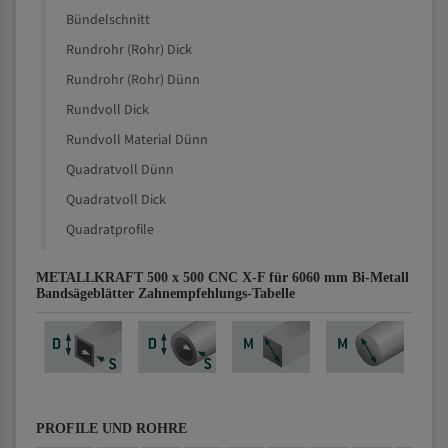
Bündelschnitt
Rundrohr (Rohr) Dick
Rundrohr (Rohr) Dünn
Rundvoll Dick
Rundvoll Material Dünn
Quadratvoll Dünn
Quadratvoll Dick
Quadratprofile
METALLKRAFT 500 x 500 CNC X-F für 6060 mm Bi-Metall
Bandsägeblätter Zahnempfehlungs-Tabelle
PROFILE UND ROHRE