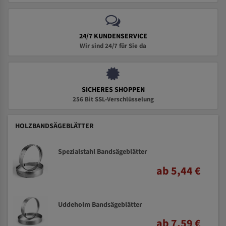
24/7 KUNDENSERVICE
Wir sind 24/7 für Sie da
SICHERES SHOPPEN
256 Bit SSL-Verschlüsselung
HOLZBANDSÄGEBLÄTTER
Spezialstahl Bandsägeblätter
ab 5,44 €
Uddeholm Bandsägeblätter
ab 7,59 €