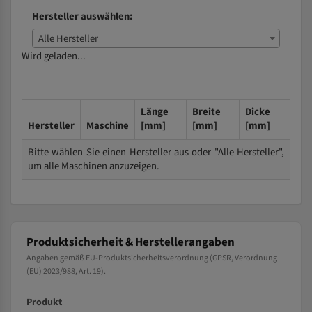
Hersteller auswählen:
Alle Hersteller
Wird geladen...
Länge
Breite
Dicke
Hersteller
Maschine
[mm]
[mm]
[mm]
Bitte wählen Sie einen Hersteller aus oder "Alle Hersteller",
um alle Maschinen anzuzeigen.
Produktsicherheit & Herstellerangaben
Angaben gemäß EU-Produktsicherheitsverordnung (GPSR, Verordnung
(EU) 2023/988, Art. 19).
Produkt