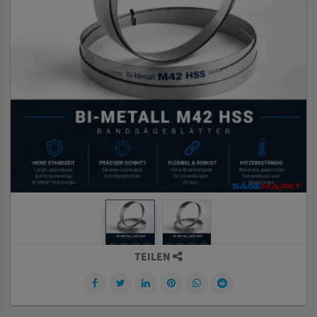
TEILEN