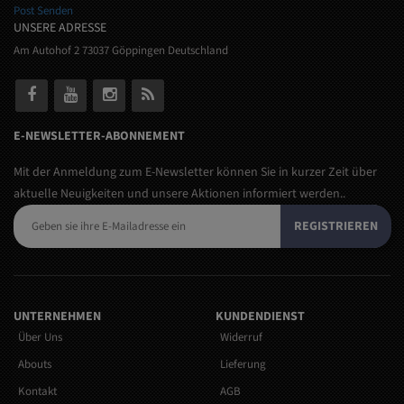
Post Senden
UNSERE ADRESSE
Am Autohof 2 73037 Göppingen Deutschland
E-NEWSLETTER-ABONNEMENT
Mit der Anmeldung zum E-Newsletter können Sie in kurzer Zeit über
aktuelle Neuigkeiten und unsere Aktionen informiert werden..
REGISTRIEREN
UNTERNEHMEN
KUNDENDIENST
Über Uns
Widerruf
Abouts
Lieferung
Kontakt
AGB