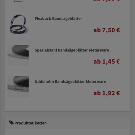
Flexback Bandsägeblätter
ab 7,50 €
Spezialstahl Bandsägeblätter Meterware
ab 1,45 €
Uddeholm Bandsägeblätter Meterware
ab 1,92 €
Produktetiketten