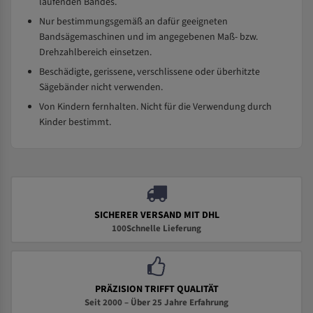
laufenden Bandes.
Nur bestimmungsgemäß an dafür geeigneten
Bandsägemaschinen und im angegebenen Maß- bzw.
Drehzahlbereich einsetzen.
Beschädigte, gerissene, verschlissene oder überhitzte
Sägebänder nicht verwenden.
Von Kindern fernhalten. Nicht für die Verwendung durch
Kinder bestimmt.
SICHERER VERSAND MIT DHL
100Schnelle Lieferung
PRÄZISION TRIFFT QUALITÄT
Seit 2000 – Über 25 Jahre Erfahrung