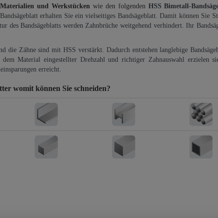
 Materialien und Werkstücken
wie den folgenden
HSS Bimetall-Bandsäg
-Bandsägeblatt erhalten Sie ein vielseitiges Bandsägeblatt. Damit können Sie St
ktur des Bandsägeblatts werden Zahnbrüche weitgehend verhindert. Ihr Bandsäg
und die Zähne sind mit HSS verstärkt. Dadurch entstehen langlebige Bandsägebl
dem Material eingestellter Drehzahl und richtiger Zahnauswahl erzielen si
einsparungen erreicht.
tter
womit können Sie schneiden?