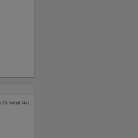
e Bi-Metall M42