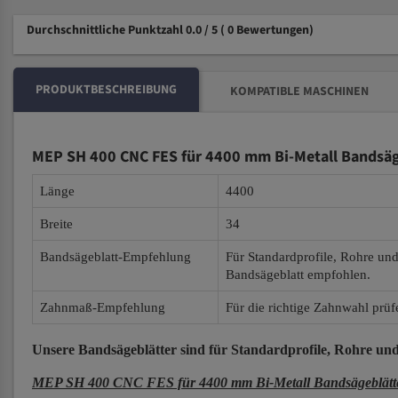
Durchschnittliche Punktzahl 0.0 / 5
( 0 Bewertungen)
PRODUKTBESCHREIBUNG
KOMPATIBLE MASCHINEN
MEP SH 400 CNC FES für 4400 mm Bi-Metall Bandsäg
Länge
4400
Breite
34
Bandsägeblatt-Empfehlung
Für Standardprofile, Rohre un
Bandsägeblatt empfohlen.
Zahnmaß-Empfehlung
Für die richtige Zahnwahl prüf
Unsere Bandsägeblätter
sind für Standardprofile, Rohre und
MEP SH 400 CNC FES für 4400 mm Bi-Metall Bandsägeblätt