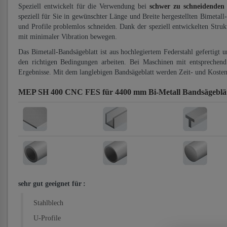
Speziell entwickelt für die Verwendung bei
schwer zu schneidenden
speziell für Sie in gewünschter Länge und Breite hergestellten Bimetall
und Profile problemlos schneiden. Dank der speziell entwickelten Stru
mit minimaler Vibration bewegen.
Das Bimetall-Bandsägeblatt ist aus hochlegiertem Federstahl gefertigt 
den richtigen Bedingungen arbeiten. Bei Maschinen mit entsprechend 
Ergebnisse. Mit dem langlebigen Bandsägeblatt werden Zeit- und Kosten
MEP SH 400 CNC FES für 4400 mm Bi-Metall Bandsägeblä
sehr gut geeignet für
:
Stahlblech
U-Profile