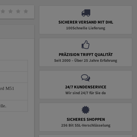
SICHERER VERSAND MIT DHL
100Schnelle Lieferung
PRÄZISION TRIFFT QUALITÄT
Seit 2000 – Über 25 Jahre Erfahrung
24/7 KUNDENSERVICE
wird M51
Wir sind 24/7 für Sie da
lle.
SICHERES SHOPPEN
256 Bit SSL-Verschlüsselung