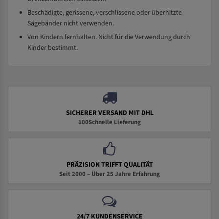
Beschädigte, gerissene, verschlissene oder überhitzte
Sägebänder nicht verwenden.
Von Kindern fernhalten. Nicht für die Verwendung durch
Kinder bestimmt.
SICHERER VERSAND MIT DHL
100Schnelle Lieferung
PRÄZISION TRIFFT QUALITÄT
Seit 2000 – Über 25 Jahre Erfahrung
24/7 KUNDENSERVICE