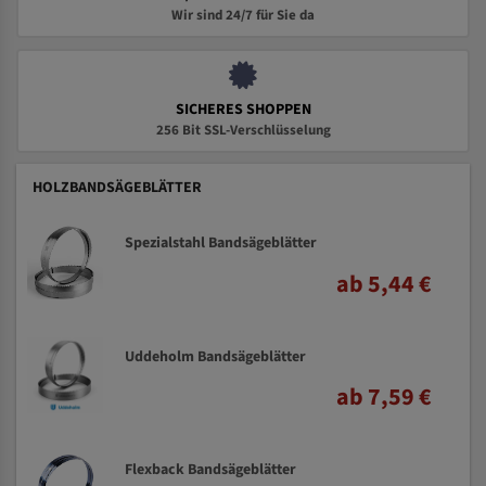
Wir sind 24/7 für Sie da
SICHERES SHOPPEN
256 Bit SSL-Verschlüsselung
HOLZBANDSÄGEBLÄTTER
Spezialstahl Bandsägeblätter
ab 5,44 €
Uddeholm Bandsägeblätter
ab 7,59 €
Flexback Bandsägeblätter