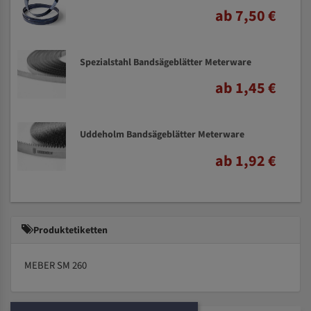
ab 7,50 €
Spezialstahl Bandsägeblätter Meterware
ab 1,45 €
Uddeholm Bandsägeblätter Meterware
ab 1,92 €
Produktetiketten
MEBER SM 260