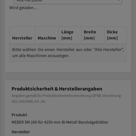
Alle Hersteller
Wird geladen...
Länge
Breite
Dicke
Hersteller
Maschine
[mm]
[mm]
[mm]
Bitte wählen Sie einen Hersteller aus oder "Alle Hersteller",
um alle Maschinen anzuzeigen.
Produktsicherheit & Herstellerangaben
Angaben gemäß EU-Produktsicherheitsverordnung (GPSR, Verordnung
(EU) 2023/988, Art. 19).
Produkt
MEBER SM 260 für 4250 mm Bi-Metall Bandsägeblätter
Hersteller