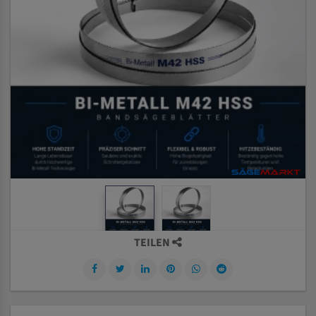
TEILEN