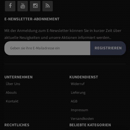
E-NEWSLETTER-ABONNEMENT
Mit der Anmeldung zum E-Newsletter können Sie in kurzer Zeit über
aktuelle Neuigkeiten und unsere Aktionen informiert werden..
REGISTRIEREN
UNTERNEHMEN
KUNDENDIENST
Über Uns
Widerruf
Abouts
Lieferung
Kontakt
AGB
Impressum
Versandkosten
RECHTLICHES
BELIEBTE KATEGORIEN