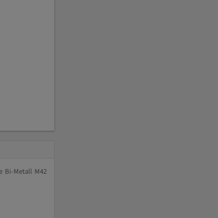
e Bi-Metall M42