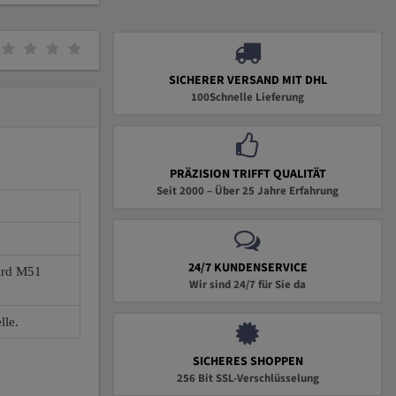
SICHERER VERSAND MIT DHL
100Schnelle Lieferung
PRÄZISION TRIFFT QUALITÄT
Seit 2000 – Über 25 Jahre Erfahrung
24/7 KUNDENSERVICE
wird M51
Wir sind 24/7 für Sie da
lle.
SICHERES SHOPPEN
256 Bit SSL-Verschlüsselung