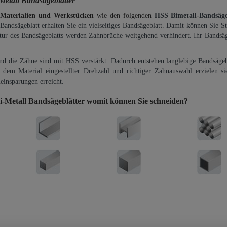
etall Bandsägeblätter
 Materialien und Werkstücken
wie den folgenden
HSS Bimetall-Bandsäg
-Bandsägeblatt erhalten Sie ein vielseitiges Bandsägeblatt. Damit können Sie St
ktur des Bandsägeblatts werden Zahnbrüche weitgehend verhindert. Ihr Bandsäg
und die Zähne sind mit HSS verstärkt. Dadurch entstehen langlebige Bandsägebl
dem Material eingestellter Drehzahl und richtiger Zahnauswahl erzielen si
einsparungen erreicht.
-Metall Bandsägeblätter
womit können Sie schneiden?