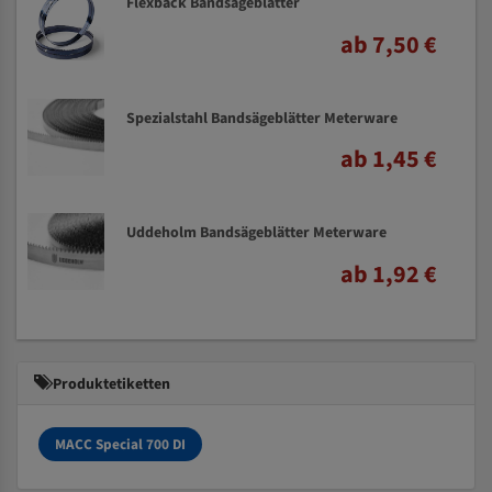
Flexback Bandsägeblätter
ab 7,50 €
Spezialstahl Bandsägeblätter Meterware
ab 1,45 €
Uddeholm Bandsägeblätter Meterware
ab 1,92 €
Produktetiketten
MACC Special 700 DI