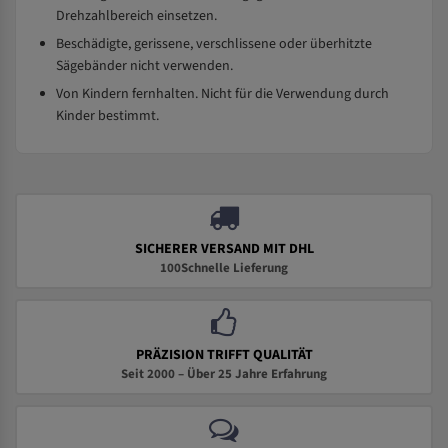
Drehzahlbereich einsetzen.
Beschädigte, gerissene, verschlissene oder überhitzte
Sägebänder nicht verwenden.
Von Kindern fernhalten. Nicht für die Verwendung durch
Kinder bestimmt.
SICHERER VERSAND MIT DHL
100Schnelle Lieferung
PRÄZISION TRIFFT QUALITÄT
Seit 2000 – Über 25 Jahre Erfahrung