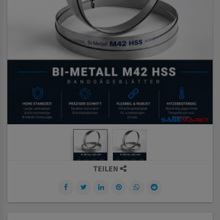
TEILEN