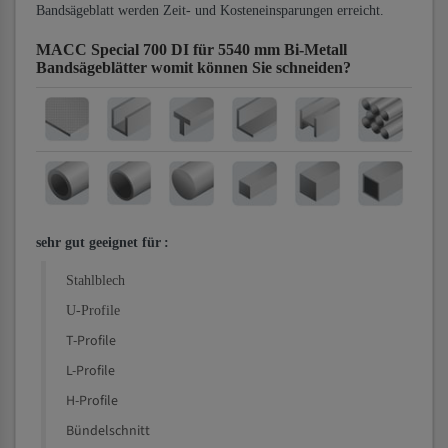
Bandsägeblatt werden Zeit- und Kosteneinsparungen erreicht.
MACC Special 700 DI für 5540 mm Bi-Metall
Bandsägeblätter
womit können Sie schneiden?
sehr gut geeignet für
:
Stahlblech
U-Profile
T-Profile
L-Profile
H-Profile
Bündelschnitt