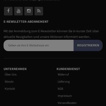
E-NEWSLETTER-ABONNEMENT
Mit der Anmeldung zum E-Newsletter können Sie in kurzer Zeit über
aktuelle Neuigkeiten und unsere Aktionen informiert werden..
REGISTRIEREN
UNTERNEHMEN
KUNDENDIENST
Über Uns
Widerruf
Abouts
Lieferung
Kontakt
AGB
Impressum
Versandkosten