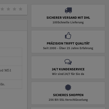
SICHERER VERSAND MIT DHL
100Schnelle Lieferung
PRÄZISION TRIFFT QUALITÄT
Seit 2000 – Über 25 Jahre Erfahrung
24/7 KUNDENSERVICE
wird M51
Wir sind 24/7 für Sie da
lle.
SICHERES SHOPPEN
256 Bit SSL-Verschlüsselung