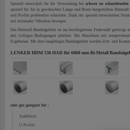
Speziell entwickelt für die Verwendung bei
schwer zu schneidenden
speziell für Sie in gewünschter Länge und Breite hergestellten Bimetall
und Profile problemlos schneiden. Dank der speziell entwickelten Stru
mit minimaler Vibration bewegen.
Das Bimetall-Bandsägeblatt ist aus hochlegiertem Federstahl gefertigt 
den richtigen Bedingungen arbeiten. Bei Maschinen mit entsprechend 
Ergebnisse. Mit dem langlebigen Bandsägeblatt werden Zeit- und Kosten
LENKER HDM 530 HAD für 6060 mm Bi-Metall Bandsägeb
sehr gut geeignet für
:
Stahlblech
U-Profile