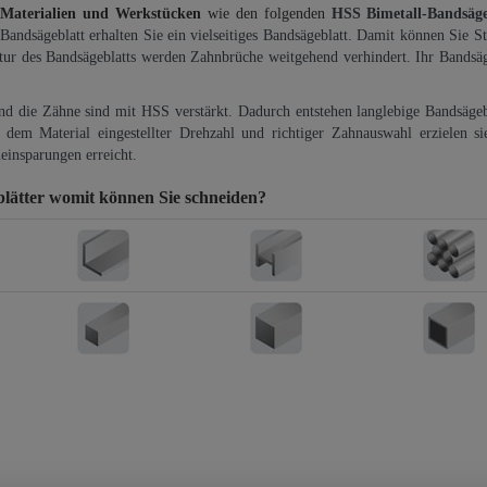
 Materialien und Werkstücken
wie den folgenden
HSS Bimetall-Bandsäg
-Bandsägeblatt erhalten Sie ein vielseitiges Bandsägeblatt. Damit können Sie St
ktur des Bandsägeblatts werden Zahnbrüche weitgehend verhindert. Ihr Bandsäg
und die Zähne sind mit HSS verstärkt. Dadurch entstehen langlebige Bandsägebl
dem Material eingestellter Drehzahl und richtiger Zahnauswahl erzielen si
einsparungen erreicht.
lätter
womit können Sie schneiden?