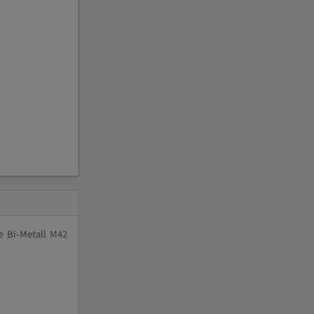
e Bi-Metall M42