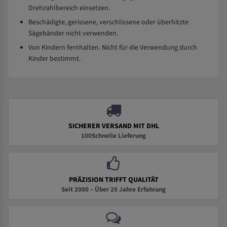
Drehzahlbereich einsetzen.
Beschädigte, gerissene, verschlissene oder überhitzte
Sägebänder nicht verwenden.
Von Kindern fernhalten. Nicht für die Verwendung durch
Kinder bestimmt.
SICHERER VERSAND MIT DHL
100Schnelle Lieferung
PRÄZISION TRIFFT QUALITÄT
Seit 2000 – Über 25 Jahre Erfahrung