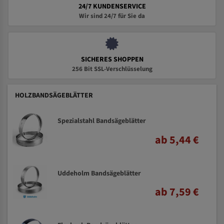
24/7 KUNDENSERVICE
Wir sind 24/7 für Sie da
SICHERES SHOPPEN
256 Bit SSL-Verschlüsselung
HOLZBANDSÄGEBLÄTTER
Spezialstahl Bandsägeblätter
ab 5,44 €
Uddeholm Bandsägeblätter
ab 7,59 €