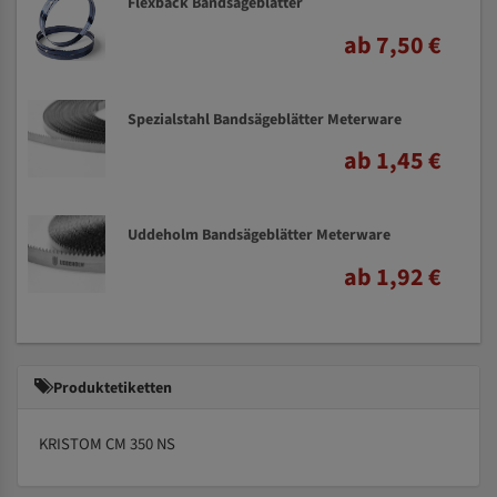
Flexback Bandsägeblätter
ab 7,50 €
Spezialstahl Bandsägeblätter Meterware
ab 1,45 €
Uddeholm Bandsägeblätter Meterware
ab 1,92 €
Produktetiketten
KRISTOM CM 350 NS