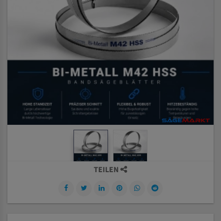
TEILEN