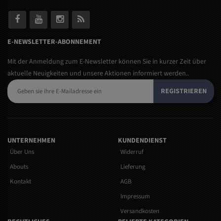
E-NEWSLETTER-ABONNEMENT
Mit der Anmeldung zum E-Newsletter können Sie in kurzer Zeit über
aktuelle Neuigkeiten und unsere Aktionen informiert werden..
REGISTRIEREN
UNTERNEHMEN
KUNDENDIENST
Über Uns
Widerruf
Abouts
Lieferung
Kontakt
AGB
Impressum
Versandkosten