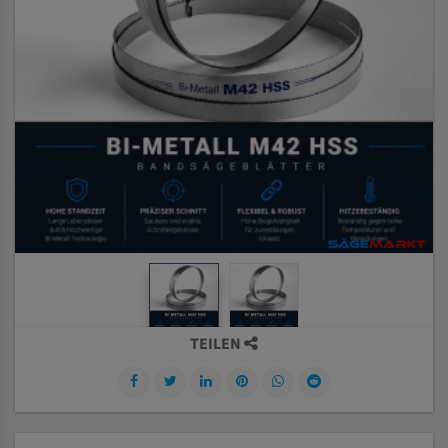
TEILEN