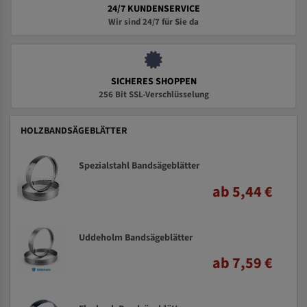
24/7 KUNDENSERVICE
Wir sind 24/7 für Sie da
SICHERES SHOPPEN
256 Bit SSL-Verschlüsselung
HOLZBANDSÄGEBLÄTTER
Spezialstahl Bandsägeblätter
ab 5,44 €
Uddeholm Bandsägeblätter
ab 7,59 €