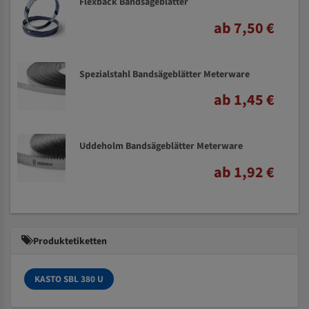
Flexback Bandsägeblätter
ab 7,50 €
Spezialstahl Bandsägeblätter Meterware
ab 1,45 €
Uddeholm Bandsägeblätter Meterware
ab 1,92 €
Produktetiketten
KASTO SBL 380 U