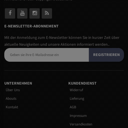
E-NEWSLETTER-ABONNEMENT
Mit der Anmeldung zum E-Newsletter können Sie in kurzer Zeit über
aktuelle Neuigkeiten und unsere Aktionen informiert werden..
REGISTRIEREN
UNTERNEHMEN
KUNDENDIENST
Über Uns
Widerruf
Abouts
Lieferung
Kontakt
AGB
Impressum
Versandkosten