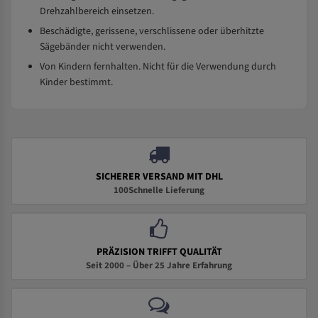
Drehzahlbereich einsetzen.
Beschädigte, gerissene, verschlissene oder überhitzte
Sägebänder nicht verwenden.
Von Kindern fernhalten. Nicht für die Verwendung durch
Kinder bestimmt.
SICHERER VERSAND MIT DHL
100Schnelle Lieferung
PRÄZISION TRIFFT QUALITÄT
Seit 2000 – Über 25 Jahre Erfahrung