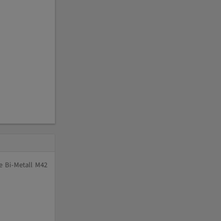
e Bi-Metall M42