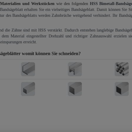
 Materialien und Werkstücken
wie den folgenden
HSS Bimetall-Bandsäg
-Bandsägeblatt erhalten Sie ein vielseitiges Bandsägeblatt. Damit können Sie St
ktur des Bandsägeblatts werden Zahnbrüche weitgehend verhindert. Ihr Bandsäg
und die Zähne sind mit HSS verstärkt. Dadurch entstehen langlebige Bandsägebl
dem Material eingestellter Drehzahl und richtiger Zahnauswahl erzielen si
einsparungen erreicht.
geblätter
womit können Sie schneiden?