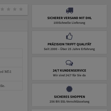
SICHERER VERSAND MIT DHL
100Schnelle Lieferung
PRÄZISION TRIFFT QUALITÄT
Seit 2000 – Über 25 Jahre Erfahrung
24/7 KUNDENSERVICE
wird M51
Wir sind 24/7 für Sie da
lle.
SICHERES SHOPPEN
256 Bit SSL-Verschlüsselung