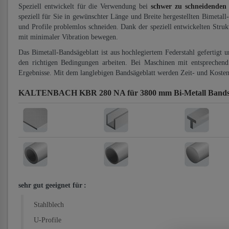
Speziell entwickelt für die Verwendung bei
schwer zu schneidenden
speziell für Sie in gewünschter Länge und Breite hergestellten Bimetall
und Profile problemlos schneiden. Dank der speziell entwickelten Stru
mit minimaler Vibration bewegen.
Das Bimetall-Bandsägeblatt ist aus hochlegiertem Federstahl gefertigt 
den richtigen Bedingungen arbeiten. Bei Maschinen mit entsprechend 
Ergebnisse. Mit dem langlebigen Bandsägeblatt werden Zeit- und Kosten
KALTENBACH KBR 280 NA für 3800 mm Bi-Metall Bandsä
sehr gut geeignet für
:
Stahlblech
U-Profile