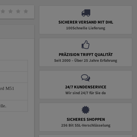
SICHERER VERSAND MIT DHL
100Schnelle Lieferung
PRÄZISION TRIFFT QUALITÄT
Seit 2000 – Über 25 Jahre Erfahrung
24/7 KUNDENSERVICE
wird M51
Wir sind 24/7 für Sie da
lle.
SICHERES SHOPPEN
256 Bit SSL-Verschlüsselung