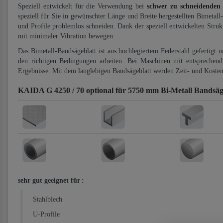
Speziell entwickelt für die Verwendung bei
schwer zu schneidenden
speziell für Sie in gewünschter Länge und Breite hergestellten Bimetall
und Profile problemlos schneiden. Dank der speziell entwickelten Stru
mit minimaler Vibration bewegen.
Das Bimetall-Bandsägeblatt ist aus hochlegiertem Federstahl gefertigt 
den richtigen Bedingungen arbeiten. Bei Maschinen mit entsprechend 
Ergebnisse. Mit dem langlebigen Bandsägeblatt werden Zeit- und Kosten
KAIDA G 4250 / 70 optional für 5750 mm Bi-Metall Bandsäg
sehr gut geeignet für
:
Stahlblech
U-Profile