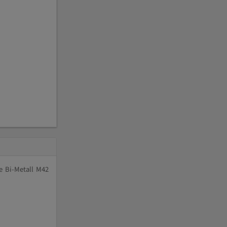
e Bi-Metall M42