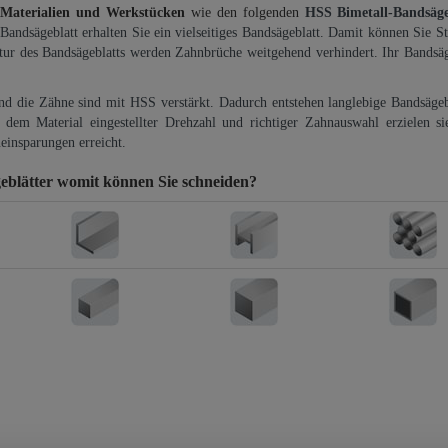
 Materialien und Werkstücken
wie den folgenden
HSS Bimetall-Bandsäg
-Bandsägeblatt erhalten Sie ein vielseitiges Bandsägeblatt. Damit können Sie St
ktur des Bandsägeblatts werden Zahnbrüche weitgehend verhindert. Ihr Bandsäg
und die Zähne sind mit HSS verstärkt. Dadurch entstehen langlebige Bandsägebl
dem Material eingestellter Drehzahl und richtiger Zahnauswahl erzielen si
einsparungen erreicht.
eblätter
womit können Sie schneiden?