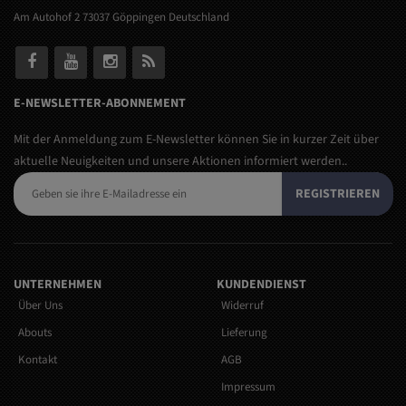
Am Autohof 2 73037 Göppingen Deutschland
E-NEWSLETTER-ABONNEMENT
Mit der Anmeldung zum E-Newsletter können Sie in kurzer Zeit über
aktuelle Neuigkeiten und unsere Aktionen informiert werden..
REGISTRIEREN
UNTERNEHMEN
KUNDENDIENST
Über Uns
Widerruf
Abouts
Lieferung
Kontakt
AGB
Impressum