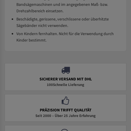
Bandsägemaschinen und im angegebenen Maß- bzw.
Drehzahlbereich einsetzen.
Beschädigte, gerissene, verschlissene oder überhitzte
Sägebänder nicht verwenden.
Von Kindern fernhalten. Nicht für die Verwendung durch
Kinder bestimmt.
SICHERER VERSAND MIT DHL
100Schnelle Lieferung
PRÄZISION TRIFFT QUALITÄT
Seit 2000 – Über 25 Jahre Erfahrung