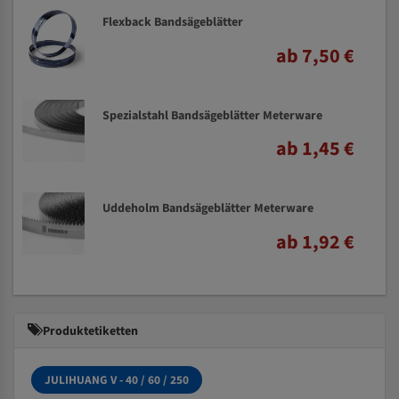
Flexback Bandsägeblätter
ab 7,50 €
Spezialstahl Bandsägeblätter Meterware
ab 1,45 €
Uddeholm Bandsägeblätter Meterware
ab 1,92 €
Produktetiketten
JULIHUANG V - 40 / 60 / 250