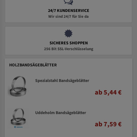
24/7 KUNDENSERVICE
Wir sind 24/7 für Sie da
SICHERES SHOPPEN
256 Bit SSL-Verschlüsselung
HOLZBANDSÄGEBLÄTTER
Spezialstahl Bandsägeblätter
ab 5,44 €
Uddeholm Bandsägeblätter
ab 7,59 €