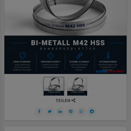
TEILEN