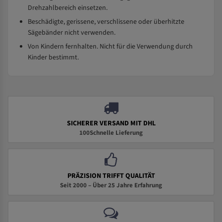
Drehzahlbereich einsetzen.
Beschädigte, gerissene, verschlissene oder überhitzte
Sägebänder nicht verwenden.
Von Kindern fernhalten. Nicht für die Verwendung durch
Kinder bestimmt.
SICHERER VERSAND MIT DHL
100Schnelle Lieferung
PRÄZISION TRIFFT QUALITÄT
Seit 2000 – Über 25 Jahre Erfahrung