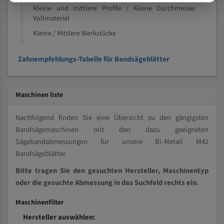
Kleine und mittlere Profile / Kleine Durchmesser
Vollmaterial
Kleine / Mittlere Werkstücke
Zahnempfehlungs-Tabelle für Bandsägeblätter
Maschinen liste
Nachfolgend finden Sie eine Übersicht zu den gängigsten
Bandsägemaschinen mit den dazu geeigneten
Sägebandabmessungen für unsere Bi-Metall M42
Bandsägeblätter.
Bitte tragen Sie den gesuchten Hersteller, Maschinentyp
oder die gesuchte Abmessung in das Suchfeld rechts ein.
Maschinenfilter
Hersteller auswählen: