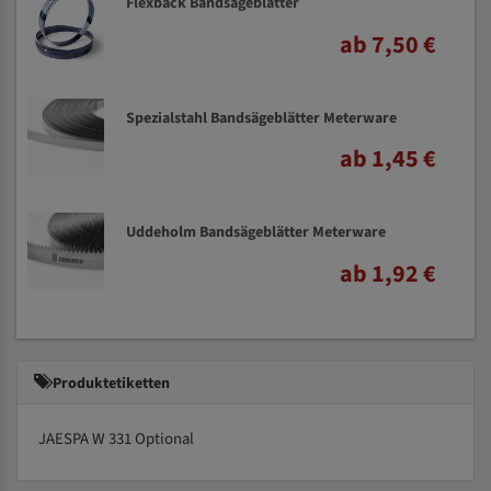
Flexback Bandsägeblätter
ab 7,50 €
Spezialstahl Bandsägeblätter Meterware
ab 1,45 €
Uddeholm Bandsägeblätter Meterware
ab 1,92 €
Produktetiketten
JAESPA W 331 Optional