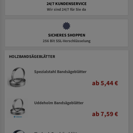
24/7 KUNDENSERVICE
Wir sind 24/7 für Sie da
SICHERES SHOPPEN
256 Bit SSL-Verschlüsselung
HOLZBANDSÄGEBLÄTTER
Spezialstahl Bandsägeblätter
ab 5,44 €
Uddeholm Bandsägeblätter
ab 7,59 €