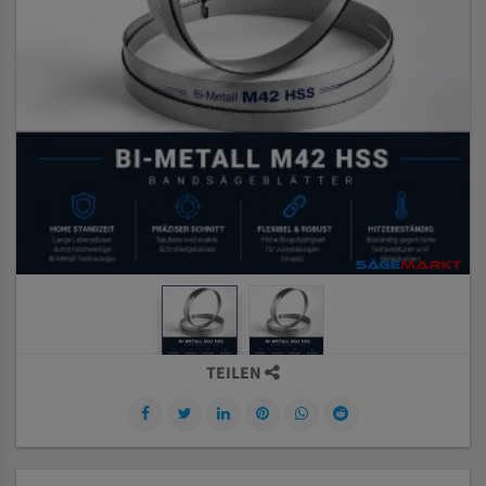
TEILEN