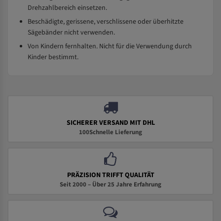
Drehzahlbereich einsetzen.
Beschädigte, gerissene, verschlissene oder überhitzte
Sägebänder nicht verwenden.
Von Kindern fernhalten. Nicht für die Verwendung durch
Kinder bestimmt.
SICHERER VERSAND MIT DHL
100Schnelle Lieferung
PRÄZISION TRIFFT QUALITÄT
Seit 2000 – Über 25 Jahre Erfahrung