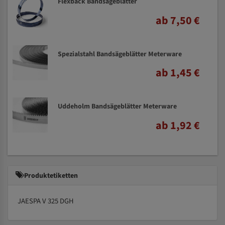
Flexback Bandsägeblätter
ab 7,50 €
Spezialstahl Bandsägeblätter Meterware
ab 1,45 €
Uddeholm Bandsägeblätter Meterware
ab 1,92 €
Produktetiketten
JAESPA V 325 DGH