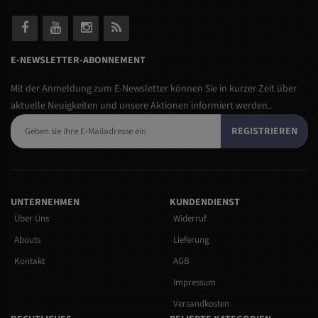
E-NEWSLETTER-ABONNEMENT
Mit der Anmeldung zum E-Newsletter können Sie in kurzer Zeit über
aktuelle Neuigkeiten und unsere Aktionen informiert werden..
REGISTRIEREN
UNTERNEHMEN
KUNDENDIENST
Über Uns
Widerruf
Abouts
Lieferung
Kontakt
AGB
Impressum
Versandkosten