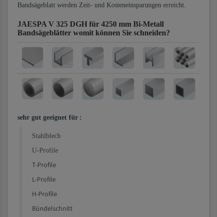
Bandsägeblatt werden Zeit- und Kosteneinsparungen erreicht.
JAESPA V 325 DGH für 4250 mm Bi-Metall
Bandsägeblätter
womit können Sie schneiden?
sehr gut geeignet für
:
Stahlblech
U-Profile
T-Profile
L-Profile
H-Profile
Bündelschnitt