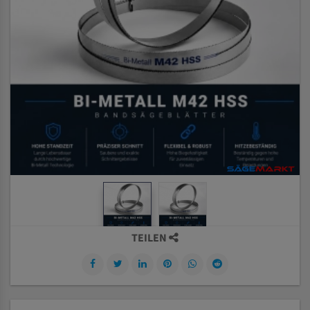
TEILEN