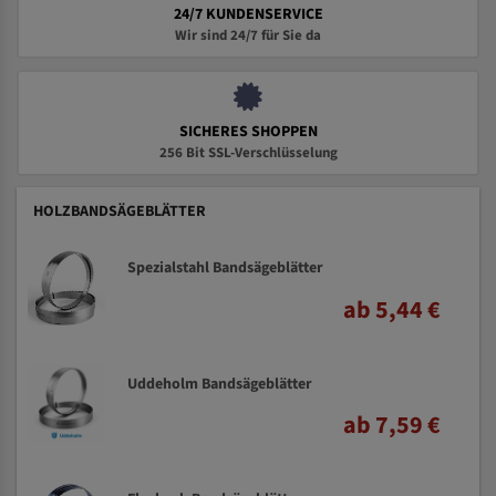
24/7 KUNDENSERVICE
Wir sind 24/7 für Sie da
SICHERES SHOPPEN
256 Bit SSL-Verschlüsselung
HOLZBANDSÄGEBLÄTTER
Spezialstahl Bandsägeblätter
ab 5,44 €
Uddeholm Bandsägeblätter
ab 7,59 €