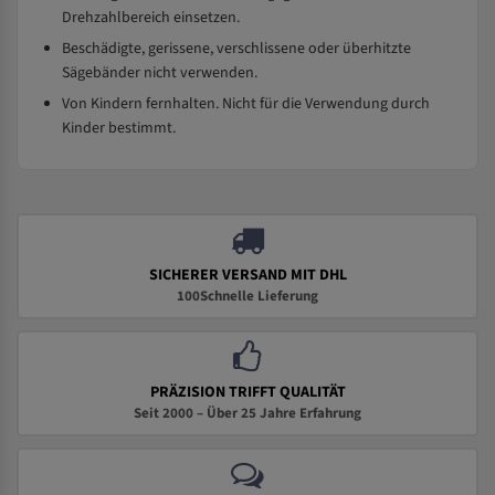
Drehzahlbereich einsetzen.
Beschädigte, gerissene, verschlissene oder überhitzte
Sägebänder nicht verwenden.
Von Kindern fernhalten. Nicht für die Verwendung durch
Kinder bestimmt.
SICHERER VERSAND MIT DHL
100Schnelle Lieferung
PRÄZISION TRIFFT QUALITÄT
Seit 2000 – Über 25 Jahre Erfahrung