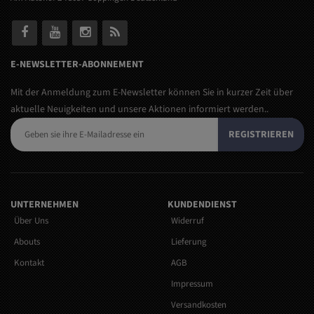
E-NEWSLETTER-ABONNEMENT
Mit der Anmeldung zum E-Newsletter können Sie in kurzer Zeit über
aktuelle Neuigkeiten und unsere Aktionen informiert werden..
REGISTRIEREN
UNTERNEHMEN
KUNDENDIENST
Über Uns
Widerruf
Abouts
Lieferung
Kontakt
AGB
Impressum
Versandkosten