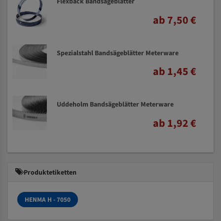
Flexback Bandsägeblätter
ab 7,50 €
Spezialstahl Bandsägeblätter Meterware
ab 1,45 €
Uddeholm Bandsägeblätter Meterware
ab 1,92 €
Produktetiketten
HENMA H - 7050