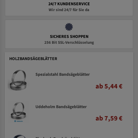
24/7 KUNDENSERVICE
Wir sind 24/7 für Sie da
SICHERES SHOPPEN
256 Bit SSL-Verschlüsselung
HOLZBANDSÄGEBLÄTTER
Spezialstahl Bandsägeblätter
ab 5,44 €
Uddeholm Bandsägeblätter
ab 7,59 €