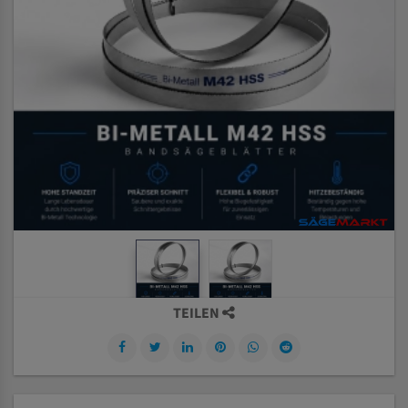
TEILEN