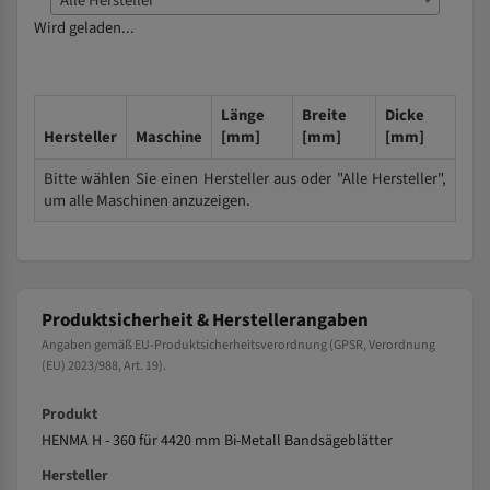
Alle Hersteller
Wird geladen...
Länge
Breite
Dicke
Hersteller
Maschine
[mm]
[mm]
[mm]
Bitte wählen Sie einen Hersteller aus oder "Alle Hersteller",
um alle Maschinen anzuzeigen.
Produktsicherheit & Herstellerangaben
Angaben gemäß EU-Produktsicherheitsverordnung (GPSR, Verordnung
(EU) 2023/988, Art. 19).
Produkt
HENMA H - 360 für 4420 mm Bi-Metall Bandsägeblätter
Hersteller