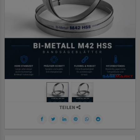
TEILEN