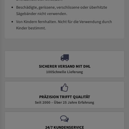
Beschädigte, gerissene, verschlissene oder überhitzte
Sägebänder nicht verwenden.
Von Kindern fernhalten. Nicht für die Verwendung durch
Kinder bestimmt.
SICHERER VERSAND MIT DHL
100Schnelle Lieferung
PRÄZISION TRIFFT QUALITÄT
Seit 2000 – Über 25 Jahre Erfahrung
24/7 KUNDENSERVICE