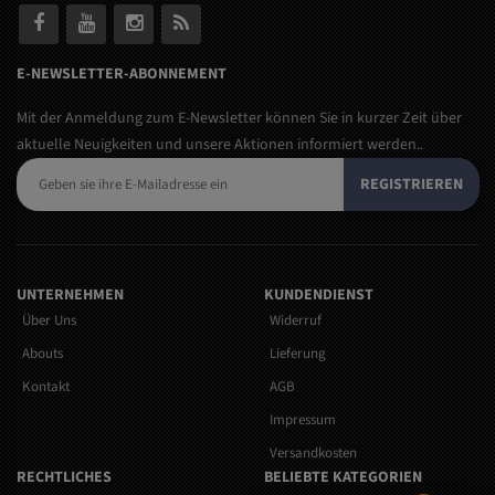
E-NEWSLETTER-ABONNEMENT
Mit der Anmeldung zum E-Newsletter können Sie in kurzer Zeit über
aktuelle Neuigkeiten und unsere Aktionen informiert werden..
REGISTRIEREN
UNTERNEHMEN
KUNDENDIENST
Über Uns
Widerruf
Abouts
Lieferung
Kontakt
AGB
Impressum
Versandkosten
RECHTLICHES
BELIEBTE KATEGORIEN