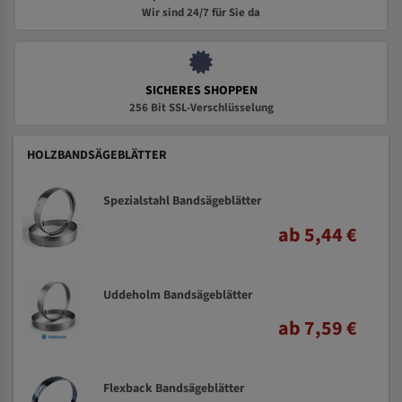
Wir sind 24/7 für Sie da
SICHERES SHOPPEN
256 Bit SSL-Verschlüsselung
HOLZBANDSÄGEBLÄTTER
Spezialstahl Bandsägeblätter
ab 5,44 €
Uddeholm Bandsägeblätter
ab 7,59 €
Flexback Bandsägeblätter