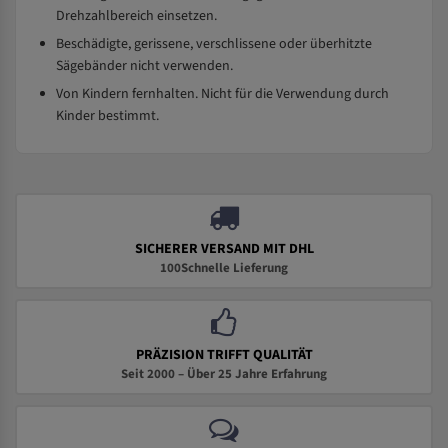
Drehzahlbereich einsetzen.
Beschädigte, gerissene, verschlissene oder überhitzte
Sägebänder nicht verwenden.
Von Kindern fernhalten. Nicht für die Verwendung durch
Kinder bestimmt.
SICHERER VERSAND MIT DHL
100Schnelle Lieferung
PRÄZISION TRIFFT QUALITÄT
Seit 2000 – Über 25 Jahre Erfahrung