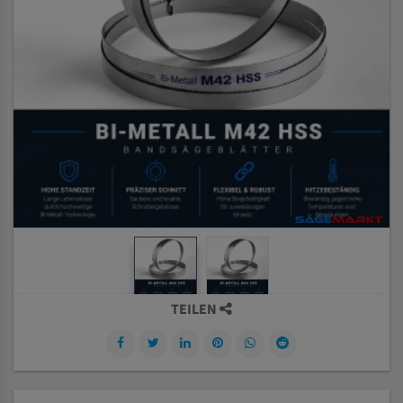
TEILEN