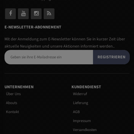
E-NEWSLETTER-ABONNEMENT
Mit der Anmeldung zum E-Newsletter können Sie in kurzer Zeit über
aktuelle Neuigkeiten und unsere Aktionen informiert werden..
REGISTRIEREN
UNTERNEHMEN
KUNDENDIENST
Über Uns
Widerruf
Abouts
Lieferung
Kontakt
AGB
Impressum
Versandkosten