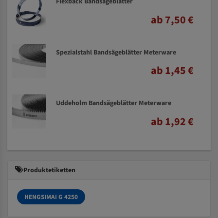
Flexback Bandsägeblätter
ab 7,50 €
Spezialstahl Bandsägeblätter Meterware
ab 1,45 €
Uddeholm Bandsägeblätter Meterware
ab 1,92 €
Produktetiketten
HENGSIMAI G 4250