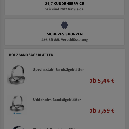
24/7 KUNDENSERVICE
Wir sind 24/7 für Sie da
SICHERES SHOPPEN
256 Bit SSL-Verschlüsselung
HOLZBANDSÄGEBLÄTTER
Spezialstahl Bandsägeblätter
ab 5,44 €
Uddeholm Bandsägeblätter
ab 7,59 €