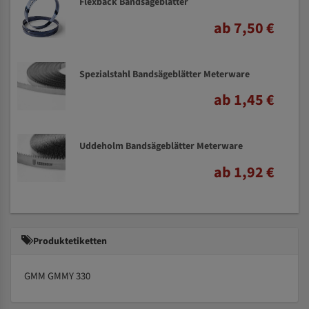
Flexback Bandsägeblätter
ab 7,50 €
Spezialstahl Bandsägeblätter Meterware
ab 1,45 €
Uddeholm Bandsägeblätter Meterware
ab 1,92 €
Produktetiketten
GMM GMMY 330