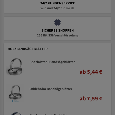
24/7 KUNDENSERVICE
Wir sind 24/7 für Sie da
SICHERES SHOPPEN
256 Bit SSL-Verschlüsselung
HOLZBANDSÄGEBLÄTTER
Spezialstahl Bandsägeblätter
ab 5,44 €
Uddeholm Bandsägeblätter
ab 7,59 €