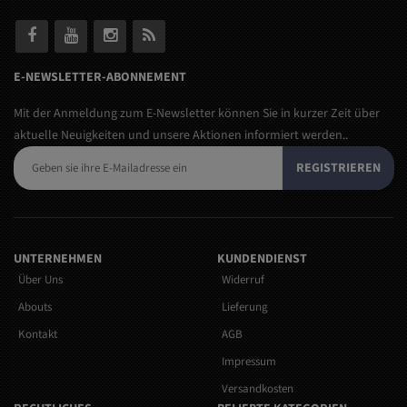
E-NEWSLETTER-ABONNEMENT
Mit der Anmeldung zum E-Newsletter können Sie in kurzer Zeit über
aktuelle Neuigkeiten und unsere Aktionen informiert werden..
REGISTRIEREN
UNTERNEHMEN
KUNDENDIENST
Über Uns
Widerruf
Abouts
Lieferung
Kontakt
AGB
Impressum
Versandkosten