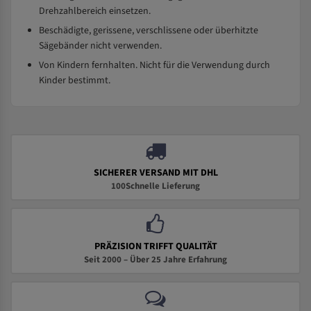
Drehzahlbereich einsetzen.
Beschädigte, gerissene, verschlissene oder überhitzte
Sägebänder nicht verwenden.
Von Kindern fernhalten. Nicht für die Verwendung durch
Kinder bestimmt.
SICHERER VERSAND MIT DHL
100Schnelle Lieferung
PRÄZISION TRIFFT QUALITÄT
Seit 2000 – Über 25 Jahre Erfahrung