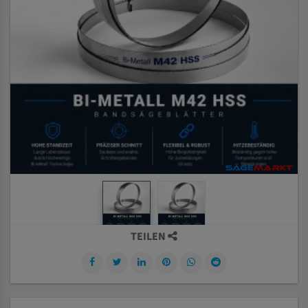
TEILEN