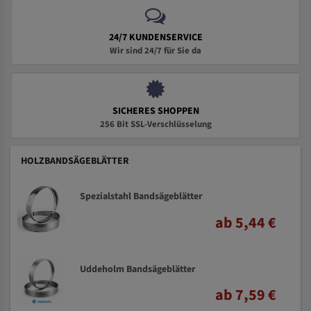
24/7 KUNDENSERVICE
Wir sind 24/7 für Sie da
SICHERES SHOPPEN
256 Bit SSL-Verschlüsselung
HOLZBANDSÄGEBLÄTTER
Spezialstahl Bandsägeblätter
ab 5,44 €
Uddeholm Bandsägeblätter
ab 7,59 €