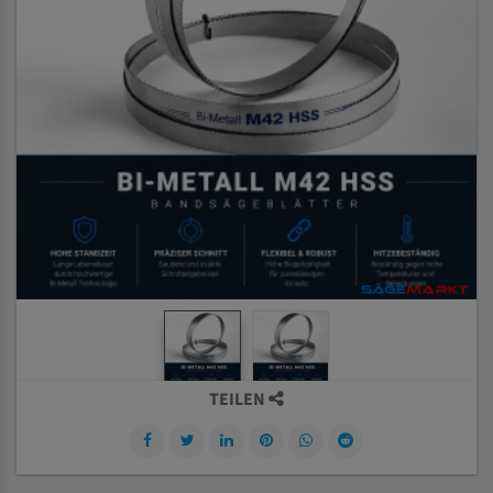
TEILEN