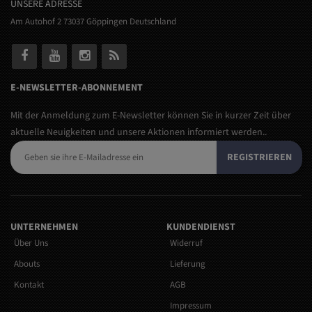
UNSERE ADRESSE
Am Autohof 2 73037 Göppingen Deutschland
E-NEWSLETTER-ABONNEMENT
Mit der Anmeldung zum E-Newsletter können Sie in kurzer Zeit über
aktuelle Neuigkeiten und unsere Aktionen informiert werden..
REGISTRIEREN
UNTERNEHMEN
KUNDENDIENST
Über Uns
Widerruf
Abouts
Lieferung
Kontakt
AGB
Impressum