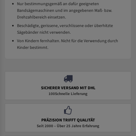
Nur bestimmungsgemäß an dafür geeigneten
Bandsägemaschinen und im angegebenen Maß- bzw.
Drehzahlbereich einsetzen.
Beschädigte, gerissene, verschlissene oder überhitzte
Sägebänder nicht verwenden.
Von Kindern fernhalten. Nicht für die Verwendung durch
Kinder bestimmt.
SICHERER VERSAND MIT DHL
100Schnelle Lieferung
PRÄZISION TRIFFT QUALITÄT
Seit 2000 – Über 25 Jahre Erfahrung