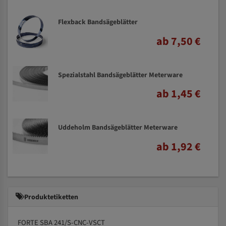
Flexback Bandsägeblätter
ab 7,50 €
Spezialstahl Bandsägeblätter Meterware
ab 1,45 €
Uddeholm Bandsägeblätter Meterware
ab 1,92 €
Produktetiketten
FORTE SBA 241/S-CNC-VSCT