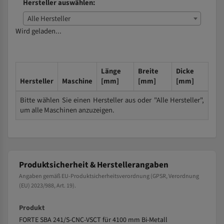
Hersteller auswählen:
Alle Hersteller
Wird geladen...
Länge
Breite
Dicke
Hersteller
Maschine
[mm]
[mm]
[mm]
Bitte wählen Sie einen Hersteller aus oder "Alle Hersteller",
um alle Maschinen anzuzeigen.
Produktsicherheit & Herstellerangaben
Angaben gemäß EU-Produktsicherheitsverordnung (GPSR, Verordnung
(EU) 2023/988, Art. 19).
Produkt
FORTE SBA 241/S-CNC-VSCT für 4100 mm Bi-Metall