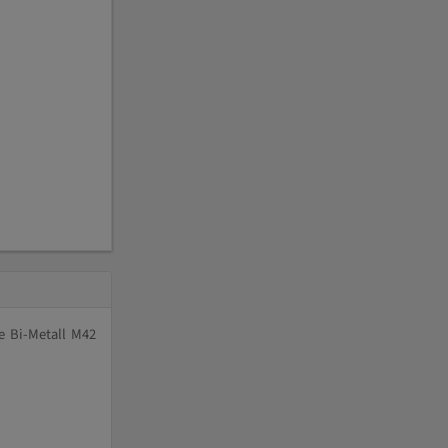
e Bi-Metall M42