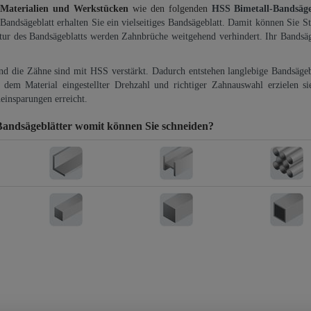
 Materialien und Werkstücken
wie den folgenden
HSS Bimetall-Bandsäg
-Bandsägeblatt erhalten Sie ein vielseitiges Bandsägeblatt. Damit können Sie St
ktur des Bandsägeblatts werden Zahnbrüche weitgehend verhindert. Ihr Bandsäg
und die Zähne sind mit HSS verstärkt. Dadurch entstehen langlebige Bandsägebl
dem Material eingestellter Drehzahl und richtiger Zahnauswahl erzielen si
einsparungen erreicht.
Bandsägeblätter
womit können Sie schneiden?