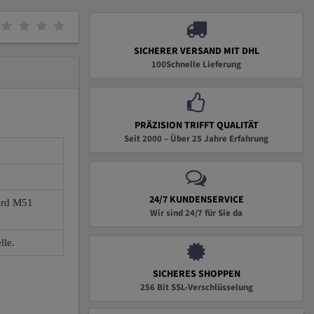
SICHERER VERSAND MIT DHL
100Schnelle Lieferung
PRÄZISION TRIFFT QUALITÄT
Seit 2000 – Über 25 Jahre Erfahrung
24/7 KUNDENSERVICE
wird M51
Wir sind 24/7 für Sie da
lle.
SICHERES SHOPPEN
256 Bit SSL-Verschlüsselung