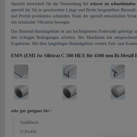
Speziell entwickelt für die Verwendung bei
schwer zu schneidenden
speziell für Sie in gewünschter Länge und Breite hergestellten Bimetall
und Profile problemlos schneiden. Dank der speziell entwickelten Stru
mit minimaler Vibration bewegen.
Das Bimetall-Bandsägeblatt ist aus hochlegiertem Federstahl gefertigt 
den richtigen Bedingungen arbeiten. Bei Maschinen mit entsprechend 
Ergebnisse. Mit dem langlebigen Bandsägeblatt werden Zeit- und Kosten
EMN (EMI Jsc Silistra) C 500 HEX für 4300 mm Bi-Metall 
sehr gut geeignet für
:
Stahlblech
U-Profile