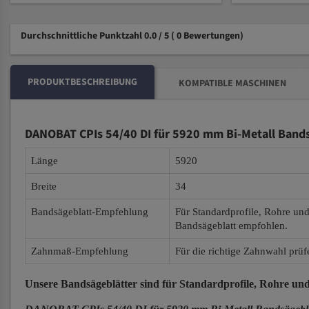
Durchschnittliche Punktzahl 0.0 / 5
( 0 Bewertungen)
PRODUKTBESCHREIBUNG
KOMPATIBLE MASCHINEN
DANOBAT CPIs 54/40 DI für 5920 mm Bi-Metall Band
Länge
5920
Breite
34
Bandsägeblatt-Empfehlung
Für Standardprofile, Rohre un
Bandsägeblatt empfohlen.
Zahnmaß-Empfehlung
Für die richtige Zahnwahl prüf
Unsere Bandsägeblätter
sind für Standardprofile, Rohre und