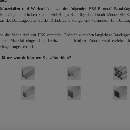
tter
 Materialien und Werkstücken
wie den folgenden
HSS Bimetall-Bandsäg
-Bandsägeblatt erhalten Sie ein vielseitiges Bandsägeblatt. Damit können Sie St
ktur des Bandsägeblatts werden Zahnbrüche weitgehend verhindert. Ihr Bandsäg
und die Zähne sind mit HSS verstärkt. Dadurch entstehen langlebige Bandsägebl
dem Material eingestellter Drehzahl und richtiger Zahnauswahl erzielen si
einsparungen erreicht.
lätter
womit können Sie schneiden?