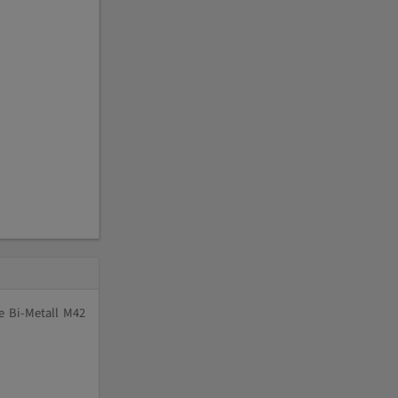
e Bi-Metall M42