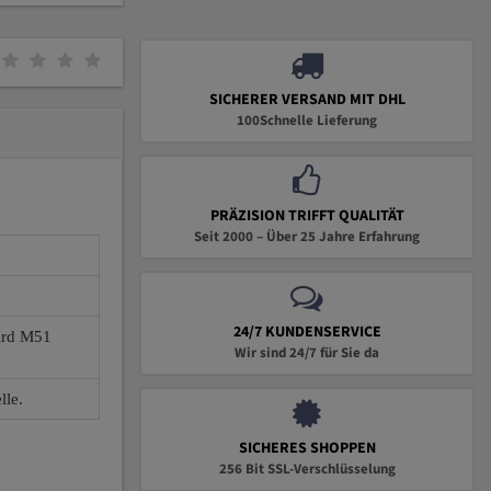
SICHERER VERSAND MIT DHL
100Schnelle Lieferung
PRÄZISION TRIFFT QUALITÄT
Seit 2000 – Über 25 Jahre Erfahrung
24/7 KUNDENSERVICE
wird M51
Wir sind 24/7 für Sie da
lle.
SICHERES SHOPPEN
256 Bit SSL-Verschlüsselung