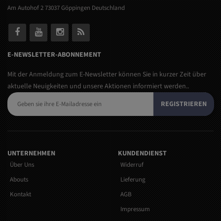
Am Autohof 2 73037 Göppingen Deutschland
E-NEWSLETTER-ABONNEMENT
Mit der Anmeldung zum E-Newsletter können Sie in kurzer Zeit über
aktuelle Neuigkeiten und unsere Aktionen informiert werden..
REGISTRIEREN
UNTERNEHMEN
KUNDENDIENST
Über Uns
Widerruf
Abouts
Lieferung
Kontakt
AGB
Impressum