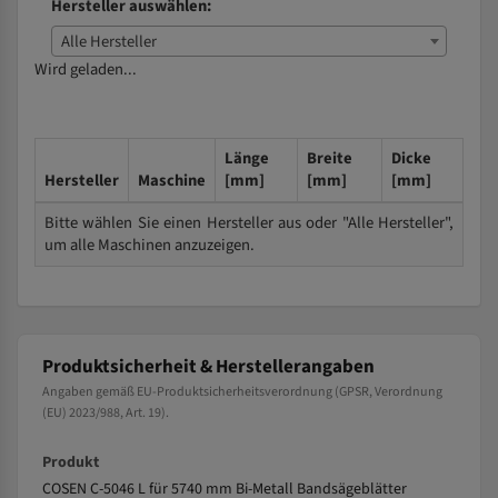
Hersteller auswählen:
Alle Hersteller
Wird geladen...
Länge
Breite
Dicke
Hersteller
Maschine
[mm]
[mm]
[mm]
Bitte wählen Sie einen Hersteller aus oder "Alle Hersteller",
um alle Maschinen anzuzeigen.
Produktsicherheit & Herstellerangaben
Angaben gemäß EU-Produktsicherheitsverordnung (GPSR, Verordnung
(EU) 2023/988, Art. 19).
Produkt
COSEN C-5046 L für 5740 mm Bi-Metall Bandsägeblätter