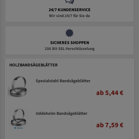
24/7 KUNDENSERVICE
Wir sind 24/7 für Sie da
SICHERES SHOPPEN
256 Bit SSL-Verschlüsselung
HOLZBANDSÄGEBLÄTTER
Spezialstahl Bandsägeblätter
ab 5,44 €
Uddeholm Bandsägeblätter
ab 7,59 €