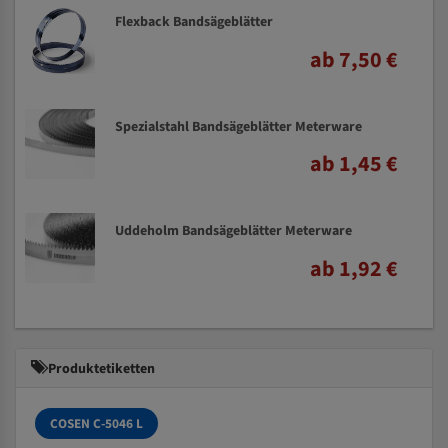
Flexback Bandsägeblätter
ab 7,50 €
Spezialstahl Bandsägeblätter Meterware
ab 1,45 €
Uddeholm Bandsägeblätter Meterware
ab 1,92 €
Produktetiketten
COSEN C-5046 L