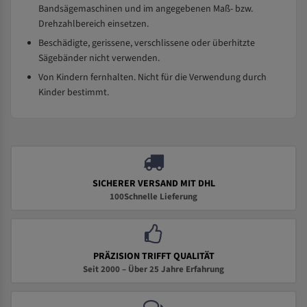
Bandsägemaschinen und im angegebenen Maß- bzw.
Drehzahlbereich einsetzen.
Beschädigte, gerissene, verschlissene oder überhitzte
Sägebänder nicht verwenden.
Von Kindern fernhalten. Nicht für die Verwendung durch
Kinder bestimmt.
SICHERER VERSAND MIT DHL
100Schnelle Lieferung
PRÄZISION TRIFFT QUALITÄT
Seit 2000 – Über 25 Jahre Erfahrung