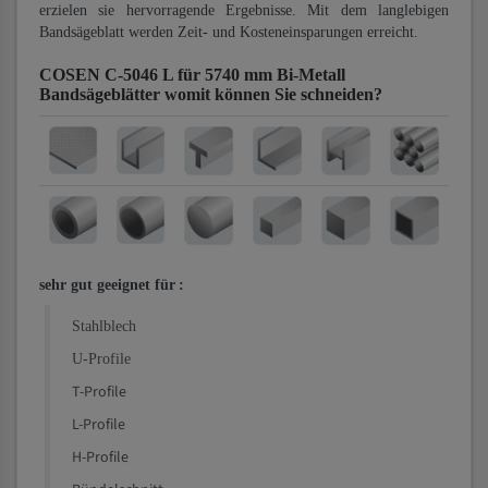
erzielen sie hervorragende Ergebnisse. Mit dem langlebigen
Bandsägeblatt werden Zeit- und Kosteneinsparungen erreicht.
COSEN C-5046 L für 5740 mm Bi-Metall
Bandsägeblätter
womit können Sie schneiden?
sehr gut geeignet für
:
Stahlblech
U-Profile
T-Profile
L-Profile
H-Profile