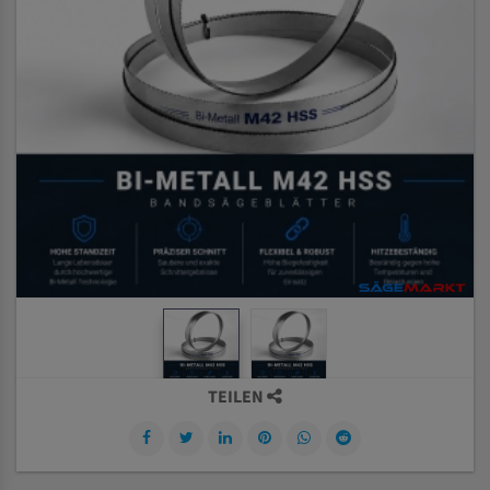
TEILEN