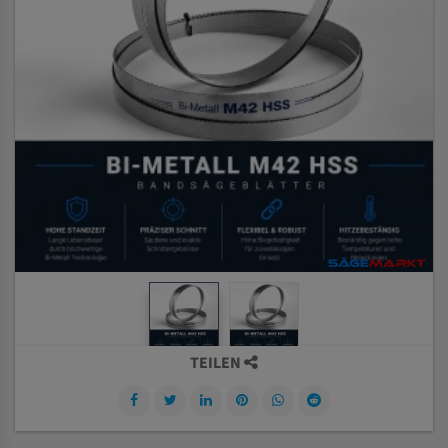
TEILEN