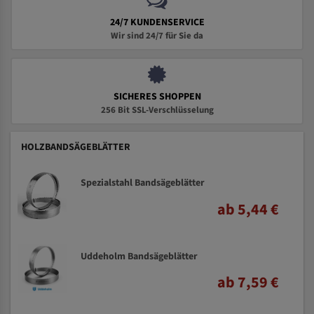
24/7 KUNDENSERVICE
Wir sind 24/7 für Sie da
SICHERES SHOPPEN
256 Bit SSL-Verschlüsselung
HOLZBANDSÄGEBLÄTTER
Spezialstahl Bandsägeblätter
ab 5,44 €
Uddeholm Bandsägeblätter
ab 7,59 €