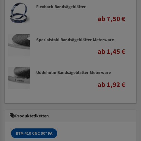
Flexback Bandsägeblätter
ab 7,50 €
Spezialstahl Bandsägeblätter Meterware
ab 1,45 €
Uddeholm Bandsägeblätter Meterware
ab 1,92 €
Produktetiketten
BTM 410 CNC 90° PA