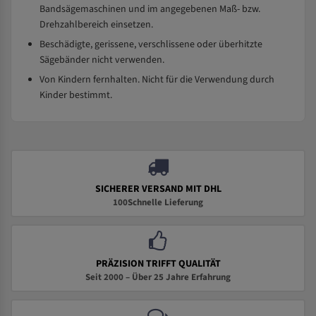
Bandsägemaschinen und im angegebenen Maß- bzw.
Drehzahlbereich einsetzen.
Beschädigte, gerissene, verschlissene oder überhitzte
Sägebänder nicht verwenden.
Von Kindern fernhalten. Nicht für die Verwendung durch
Kinder bestimmt.
SICHERER VERSAND MIT DHL
100Schnelle Lieferung
PRÄZISION TRIFFT QUALITÄT
Seit 2000 – Über 25 Jahre Erfahrung