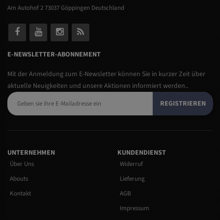
Am Autohof 2 73037 Göppingen Deutschland
E-NEWSLETTER-ABONNEMENT
Mit der Anmeldung zum E-Newsletter können Sie in kurzer Zeit über
aktuelle Neuigkeiten und unsere Aktionen informiert werden..
REGISTRIEREN
UNTERNEHMEN
KUNDENDIENST
Über Uns
Widerruf
Abouts
Lieferung
Kontakt
AGB
Impressum