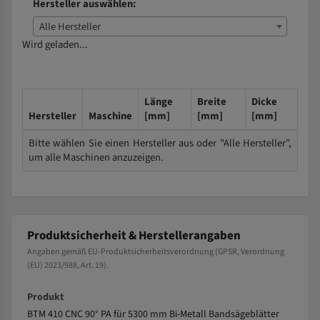
Hersteller auswählen:
Alle Hersteller
Wird geladen...
Länge
Breite
Dicke
Hersteller
Maschine
[mm]
[mm]
[mm]
Bitte wählen Sie einen Hersteller aus oder "Alle Hersteller",
um alle Maschinen anzuzeigen.
Produktsicherheit & Herstellerangaben
Angaben gemäß EU-Produktsicherheitsverordnung (GPSR, Verordnung
(EU) 2023/988, Art. 19).
Produkt
BTM 410 CNC 90° PA für 5300 mm Bi-Metall Bandsägeblätter