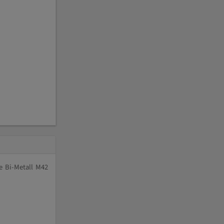
e Bi-Metall M42