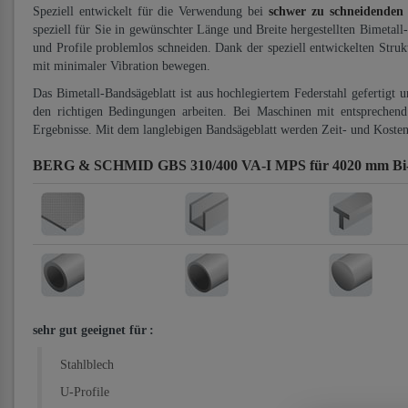
Speziell entwickelt für die Verwendung bei
schwer zu schneidenden
speziell für Sie in gewünschter Länge und Breite hergestellten Bimetall
und Profile problemlos schneiden. Dank der speziell entwickelten Stru
mit minimaler Vibration bewegen.
Das Bimetall-Bandsägeblatt ist aus hochlegiertem Federstahl gefertigt 
den richtigen Bedingungen arbeiten. Bei Maschinen mit entsprechend 
Ergebnisse. Mit dem langlebigen Bandsägeblatt werden Zeit- und Kosten
BERG & SCHMID GBS 310/400 VA-I MPS für 4020 mm Bi-M
sehr gut geeignet für
:
Stahlblech
U-Profile