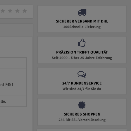
SICHERER VERSAND MIT DHL
100Schnelle Lieferung
PRÄZISION TRIFFT QUALITÄT
Seit 2000 – Über 25 Jahre Erfahrung
24/7 KUNDENSERVICE
wird M51
Wir sind 24/7 für Sie da
lle.
SICHERES SHOPPEN
256 Bit SSL-Verschlüsselung