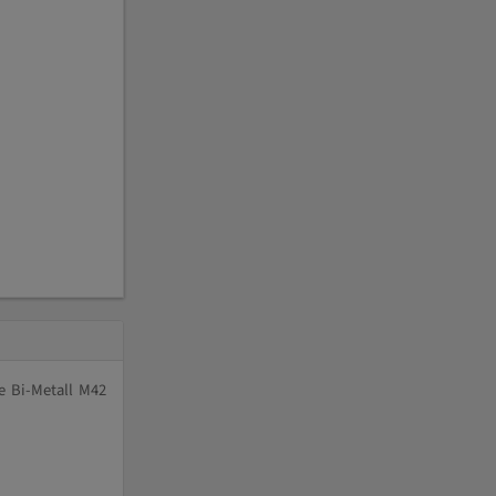
e Bi-Metall M42