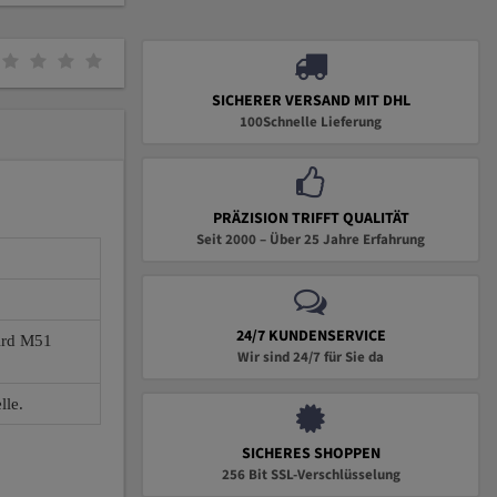
SICHERER VERSAND MIT DHL
100Schnelle Lieferung
PRÄZISION TRIFFT QUALITÄT
Seit 2000 – Über 25 Jahre Erfahrung
24/7 KUNDENSERVICE
wird M51
Wir sind 24/7 für Sie da
lle.
SICHERES SHOPPEN
256 Bit SSL-Verschlüsselung