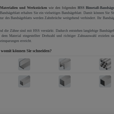
 Materialien und Werkstücken
wie den folgenden
HSS Bimetall-Bandsäg
-Bandsägeblatt erhalten Sie ein vielseitiges Bandsägeblatt. Damit können Sie St
ktur des Bandsägeblatts werden Zahnbrüche weitgehend verhindert. Ihr Bandsäg
und die Zähne sind mit HSS verstärkt. Dadurch entstehen langlebige Bandsägebl
dem Material eingestellter Drehzahl und richtiger Zahnauswahl erzielen si
einsparungen erreicht.
r
womit können Sie schneiden?