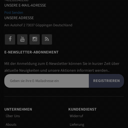
UNSERE E-MAIL-ADRESSE
Post Senden
UNSERE ADRESSE
Am Autohof 2 73037 Göppingen Deutschland
E-NEWSLETTER-ABONNEMENT
Mit der Anmeldung zum E-Newsletter können Sie in kurzer Zeit über
aktuelle Neuigkeiten und unsere Aktionen informiert werden..
REGISTRIEREN
UNTERNEHMEN
KUNDENDIENST
Über Uns
Widerruf
Abouts
Lieferung