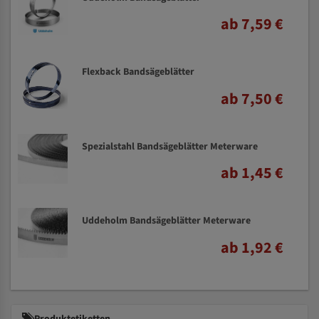
ab 7,59 €
Flexback Bandsägeblätter
ab 7,50 €
Spezialstahl Bandsägeblätter Meterware
ab 1,45 €
Uddeholm Bandsägeblätter Meterware
ab 1,92 €
Produktetiketten