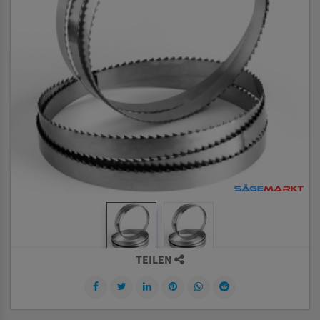
TEILEN