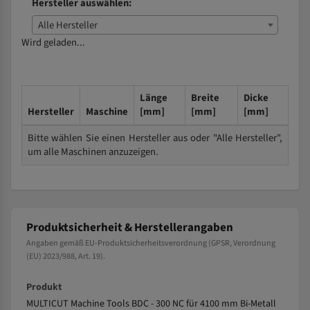
Hersteller auswählen:
Alle Hersteller
Wird geladen...
Länge
Breite
Dicke
Hersteller
Maschine
[mm]
[mm]
[mm]
Bitte wählen Sie einen Hersteller aus oder "Alle Hersteller",
um alle Maschinen anzuzeigen.
Produktsicherheit & Herstellerangaben
Angaben gemäß EU-Produktsicherheitsverordnung (GPSR, Verordnung
(EU) 2023/988, Art. 19).
Produkt
MULTICUT Machine Tools BDC - 300 NC für 4100 mm Bi-Metall