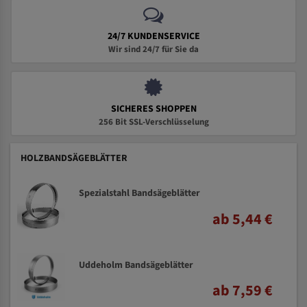
24/7 KUNDENSERVICE
Wir sind 24/7 für Sie da
SICHERES SHOPPEN
256 Bit SSL-Verschlüsselung
HOLZBANDSÄGEBLÄTTER
Spezialstahl Bandsägeblätter
ab 5,44 €
Uddeholm Bandsägeblätter
ab 7,59 €