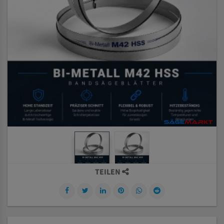
TEILEN