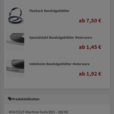
Flexback Bandsägeblätter
ab 7,50 €
Spezialstahl Bandsägeblätter Meterware
ab 1,45 €
Uddeholm Bandsägeblätter Meterware
ab 1,92 €
Produktetiketten
MULTICUT Machine Tools BDC - 300 NC