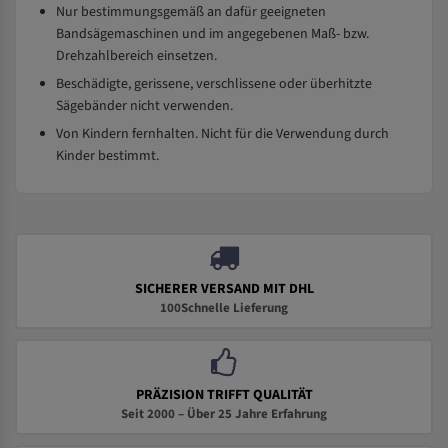
Nur bestimmungsgemäß an dafür geeigneten
Bandsägemaschinen und im angegebenen Maß- bzw.
Drehzahlbereich einsetzen.
Beschädigte, gerissene, verschlissene oder überhitzte
Sägebänder nicht verwenden.
Von Kindern fernhalten. Nicht für die Verwendung durch
Kinder bestimmt.
SICHERER VERSAND MIT DHL
100Schnelle Lieferung
PRÄZISION TRIFFT QUALITÄT
Seit 2000 – Über 25 Jahre Erfahrung