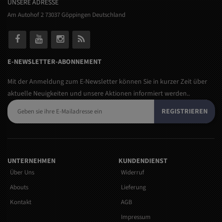
UNSERE ADRESSE
Am Autohof 2 73037 Göppingen Deutschland
E-NEWSLETTER-ABONNEMENT
Mit der Anmeldung zum E-Newsletter können Sie in kurzer Zeit über
aktuelle Neuigkeiten und unsere Aktionen informiert werden..
REGISTRIEREN
UNTERNEHMEN
KUNDENDIENST
Über Uns
Widerruf
Abouts
Lieferung
Kontakt
AGB
Impressum