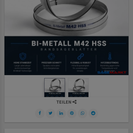
TEILEN