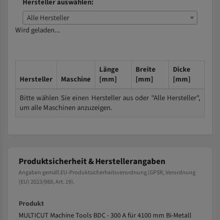
Hersteller auswählen:
Alle Hersteller
Wird geladen...
Länge
Breite
Dicke
Hersteller
Maschine
[mm]
[mm]
[mm]
Bitte wählen Sie einen Hersteller aus oder "Alle Hersteller",
um alle Maschinen anzuzeigen.
Produktsicherheit & Herstellerangaben
Angaben gemäß EU-Produktsicherheitsverordnung (GPSR, Verordnung
(EU) 2023/988, Art. 19).
Produkt
MULTICUT Machine Tools BDC - 300 A für 4100 mm Bi-Metall