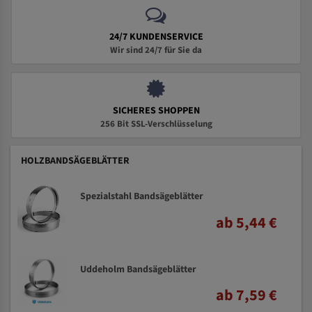
24/7 KUNDENSERVICE
Wir sind 24/7 für Sie da
SICHERES SHOPPEN
256 Bit SSL-Verschlüsselung
HOLZBANDSÄGEBLÄTTER
Spezialstahl Bandsägeblätter
ab 5,44 €
Uddeholm Bandsägeblätter
ab 7,59 €