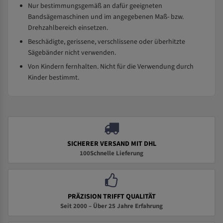
Nur bestimmungsgemäß an dafür geeigneten
Bandsägemaschinen und im angegebenen Maß- bzw.
Drehzahlbereich einsetzen.
Beschädigte, gerissene, verschlissene oder überhitzte
Sägebänder nicht verwenden.
Von Kindern fernhalten. Nicht für die Verwendung durch
Kinder bestimmt.
SICHERER VERSAND MIT DHL
100Schnelle Lieferung
PRÄZISION TRIFFT QUALITÄT
Seit 2000 – Über 25 Jahre Erfahrung