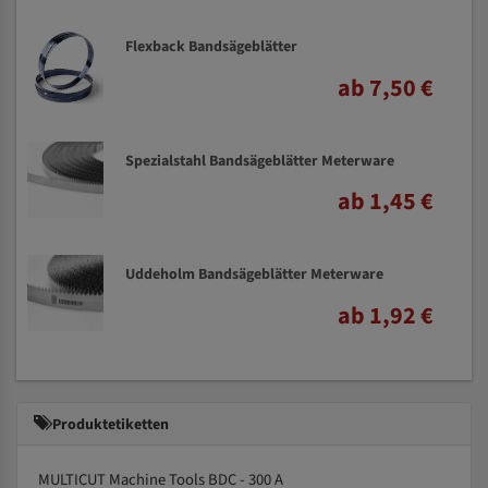
Flexback Bandsägeblätter
ab 7,50 €
Spezialstahl Bandsägeblätter Meterware
ab 1,45 €
Uddeholm Bandsägeblätter Meterware
ab 1,92 €
Produktetiketten
MULTICUT Machine Tools BDC - 300 A