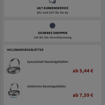
24/7 KUNDENSERVICE
Wir sind 24/7 für Sie da
SICHERES SHOPPEN
256 Bit SSL-Verschlüsselung
HOLZBANDSÄGEBLÄTTER
Spezialstahl Bandsägeblätter
ab 5,44 €
Uddeholm Bandsägeblätter
ab 7,59 €