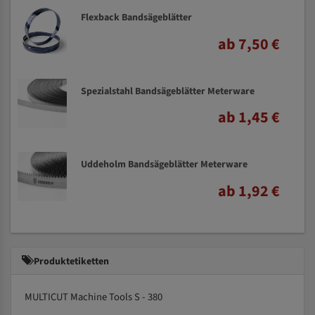
Flexback Bandsägeblätter
ab 7,50 €
Spezialstahl Bandsägeblätter Meterware
ab 1,45 €
Uddeholm Bandsägeblätter Meterware
ab 1,92 €
Produktetiketten
MULTICUT Machine Tools S - 380