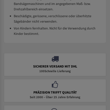
Bandsägemaschinen und im angegebenen Maß- bzw.
Drehzahlbereich einsetzen.
Beschädigte, gerissene, verschlissene oder überhitzte
Sägebänder nicht verwenden.
Von Kindern fernhalten. Nicht für die Verwendung durch
Kinder bestimmt.
SICHERER VERSAND MIT DHL
100Schnelle Lieferung
PRÄZISION TRIFFT QUALITÄT
Seit 2000 – Über 25 Jahre Erfahrung