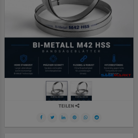
TEILEN