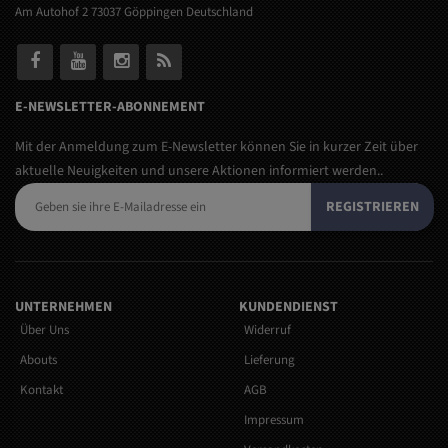
Am Autohof 2 73037 Göppingen Deutschland
E-NEWSLETTER-ABONNEMENT
Mit der Anmeldung zum E-Newsletter können Sie in kurzer Zeit über
aktuelle Neuigkeiten und unsere Aktionen informiert werden..
REGISTRIEREN
UNTERNEHMEN
KUNDENDIENST
Über Uns
Widerruf
Abouts
Lieferung
Kontakt
AGB
Impressum