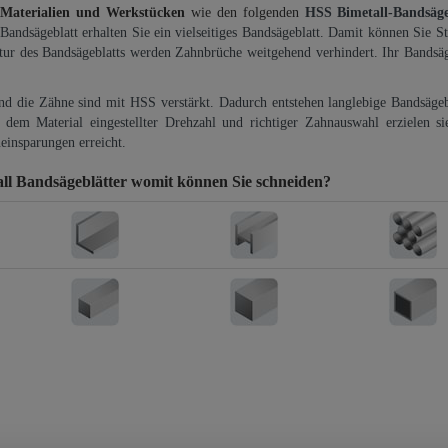
 Materialien und Werkstücken
wie den folgenden
HSS Bimetall-Bandsäg
-Bandsägeblatt erhalten Sie ein vielseitiges Bandsägeblatt. Damit können Sie St
ktur des Bandsägeblatts werden Zahnbrüche weitgehend verhindert. Ihr Bandsäg
und die Zähne sind mit HSS verstärkt. Dadurch entstehen langlebige Bandsägebl
dem Material eingestellter Drehzahl und richtiger Zahnauswahl erzielen si
einsparungen erreicht.
l Bandsägeblätter
womit können Sie schneiden?