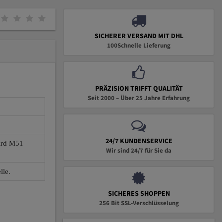
SICHERER VERSAND MIT DHL
100Schnelle Lieferung
PRÄZISION TRIFFT QUALITÄT
Seit 2000 – Über 25 Jahre Erfahrung
24/7 KUNDENSERVICE
wird M51
Wir sind 24/7 für Sie da
lle.
SICHERES SHOPPEN
256 Bit SSL-Verschlüsselung