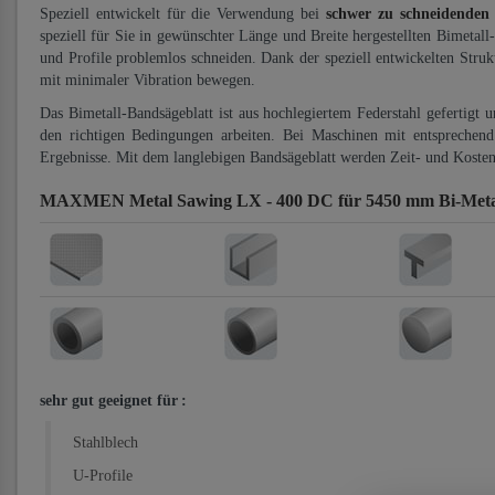
Speziell entwickelt für die Verwendung bei
schwer zu schneidenden
speziell für Sie in gewünschter Länge und Breite hergestellten Bimetall
und Profile problemlos schneiden. Dank der speziell entwickelten Stru
mit minimaler Vibration bewegen.
Das Bimetall-Bandsägeblatt ist aus hochlegiertem Federstahl gefertigt 
den richtigen Bedingungen arbeiten. Bei Maschinen mit entsprechend 
Ergebnisse. Mit dem langlebigen Bandsägeblatt werden Zeit- und Kosten
MAXMEN Metal Sawing LX - 400 DC für 5450 mm Bi-Metal
sehr gut geeignet für
:
Stahlblech
U-Profile