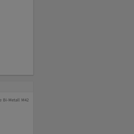
e Bi-Metall M42