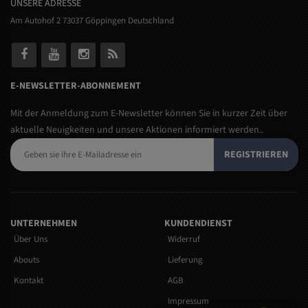
UNSERE ADRESSE
Am Autohof 2 73037 Göppingen Deutschland
E-NEWSLETTER-ABONNEMENT
Mit der Anmeldung zum E-Newsletter können Sie in kurzer Zeit über
aktuelle Neuigkeiten und unsere Aktionen informiert werden..
REGISTRIEREN
UNTERNEHMEN
KUNDENDIENST
Über Uns
Widerruf
Abouts
Lieferung
Kontakt
AGB
Impressum