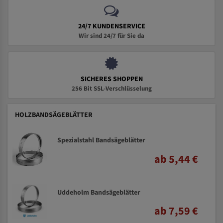
24/7 KUNDENSERVICE
Wir sind 24/7 für Sie da
SICHERES SHOPPEN
256 Bit SSL-Verschlüsselung
HOLZBANDSÄGEBLÄTTER
Spezialstahl Bandsägeblätter
ab 5,44 €
Uddeholm Bandsägeblätter
ab 7,59 €