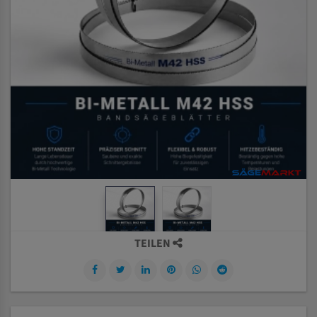
TEILEN