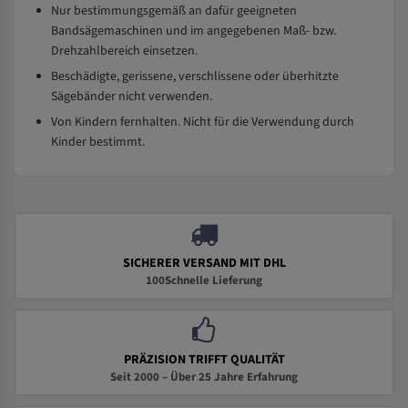
Nur bestimmungsgemäß an dafür geeigneten
Bandsägemaschinen und im angegebenen Maß- bzw.
Drehzahlbereich einsetzen.
Beschädigte, gerissene, verschlissene oder überhitzte
Sägebänder nicht verwenden.
Von Kindern fernhalten. Nicht für die Verwendung durch
Kinder bestimmt.
SICHERER VERSAND MIT DHL
100Schnelle Lieferung
PRÄZISION TRIFFT QUALITÄT
Seit 2000 – Über 25 Jahre Erfahrung