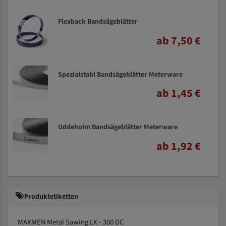
Flexback Bandsägeblätter
ab 7,50 €
Spezialstahl Bandsägeblätter Meterware
ab 1,45 €
Uddeholm Bandsägeblätter Meterware
ab 1,92 €
Produktetiketten
MAXMEN Metal Sawing LX - 300 DC