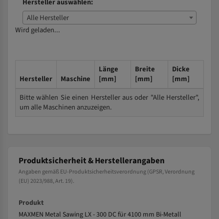
Hersteller auswählen:
Alle Hersteller
Wird geladen...
Länge
Breite
Dicke
Hersteller
Maschine
[mm]
[mm]
[mm]
Bitte wählen Sie einen Hersteller aus oder "Alle Hersteller",
um alle Maschinen anzuzeigen.
Produktsicherheit & Herstellerangaben
Angaben gemäß EU-Produktsicherheitsverordnung (GPSR, Verordnung
(EU) 2023/988, Art. 19).
Produkt
MAXMEN Metal Sawing LX - 300 DC für 4100 mm Bi-Metall