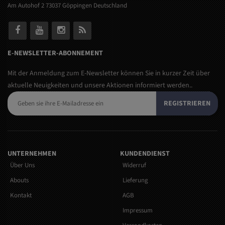
Am Autohof 2 73037 Göppingen Deutschland
E-NEWSLETTER-ABONNEMENT
Mit der Anmeldung zum E-Newsletter können Sie in kurzer Zeit über
aktuelle Neuigkeiten und unsere Aktionen informiert werden..
REGISTRIEREN
UNTERNEHMEN
KUNDENDIENST
Über Uns
Widerruf
Abouts
Lieferung
Kontakt
AGB
Impressum