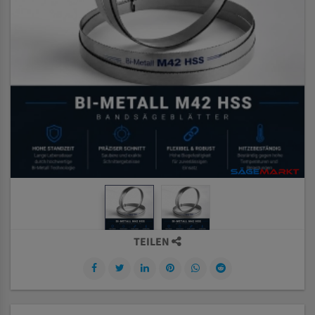
TEILEN