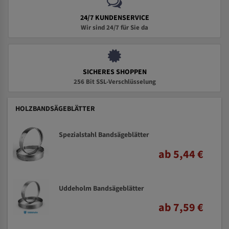
24/7 KUNDENSERVICE
Wir sind 24/7 für Sie da
SICHERES SHOPPEN
256 Bit SSL-Verschlüsselung
HOLZBANDSÄGEBLÄTTER
Spezialstahl Bandsägeblätter
ab 5,44 €
Uddeholm Bandsägeblätter
ab 7,59 €