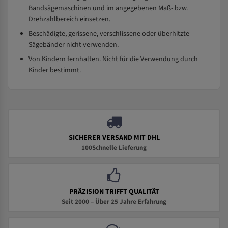
Bandsägemaschinen und im angegebenen Maß- bzw.
Drehzahlbereich einsetzen.
Beschädigte, gerissene, verschlissene oder überhitzte
Sägebänder nicht verwenden.
Von Kindern fernhalten. Nicht für die Verwendung durch
Kinder bestimmt.
SICHERER VERSAND MIT DHL
100Schnelle Lieferung
PRÄZISION TRIFFT QUALITÄT
Seit 2000 – Über 25 Jahre Erfahrung