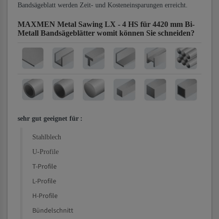
Bandsägeblatt werden Zeit- und Kosteneinsparungen erreicht.
MAXMEN Metal Sawing LX - 4 HS für 4420 mm Bi-
Metall Bandsägeblätter
womit können Sie schneiden?
sehr gut geeignet für
:
Stahlblech
U-Profile
T-Profile
L-Profile
H-Profile
Bündelschnitt