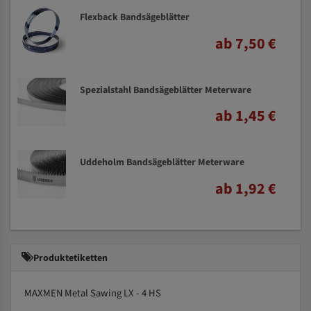
Flexback Bandsägeblätter
ab 7,50 €
Spezialstahl Bandsägeblätter Meterware
ab 1,45 €
Uddeholm Bandsägeblätter Meterware
ab 1,92 €
Produktetiketten
MAXMEN Metal Sawing LX - 4 HS