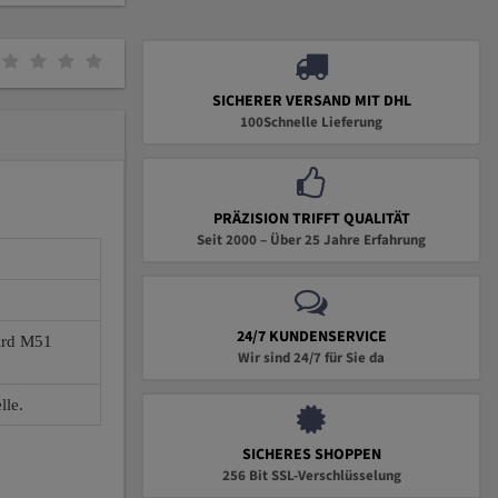
SICHERER VERSAND MIT DHL
100Schnelle Lieferung
PRÄZISION TRIFFT QUALITÄT
Seit 2000 – Über 25 Jahre Erfahrung
24/7 KUNDENSERVICE
wird M51
Wir sind 24/7 für Sie da
lle.
SICHERES SHOPPEN
256 Bit SSL-Verschlüsselung