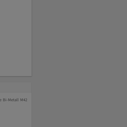
e Bi-Metall M42