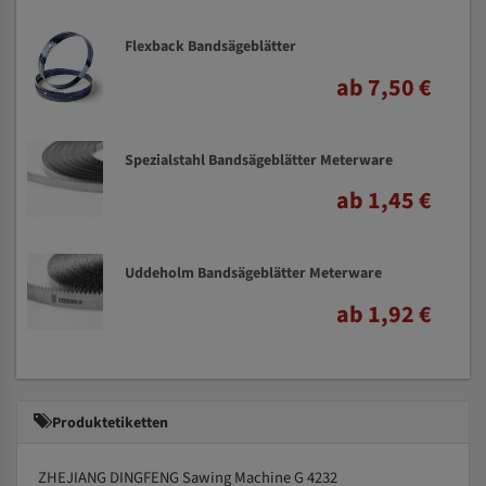
Flexback Bandsägeblätter
ab 7,50 €
Spezialstahl Bandsägeblätter Meterware
ab 1,45 €
Uddeholm Bandsägeblätter Meterware
ab 1,92 €
Produktetiketten
ZHEJIANG DINGFENG Sawing Machine G 4232