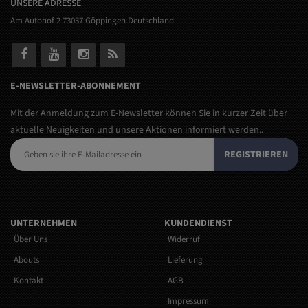
UNSERE ADRESSE
Am Autohof 2 73037 Göppingen Deutschland
E-NEWSLETTER-ABONNEMENT
Mit der Anmeldung zum E-Newsletter können Sie in kurzer Zeit über
aktuelle Neuigkeiten und unsere Aktionen informiert werden..
REGISTRIEREN
UNTERNEHMEN
KUNDENDIENST
Über Uns
Widerruf
Abouts
Lieferung
Kontakt
AGB
Impressum