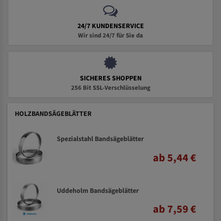
24/7 KUNDENSERVICE
Wir sind 24/7 für Sie da
SICHERES SHOPPEN
256 Bit SSL-Verschlüsselung
HOLZBANDSÄGEBLÄTTER
Spezialstahl Bandsägeblätter
ab 5,44 €
Uddeholm Bandsägeblätter
ab 7,59 €