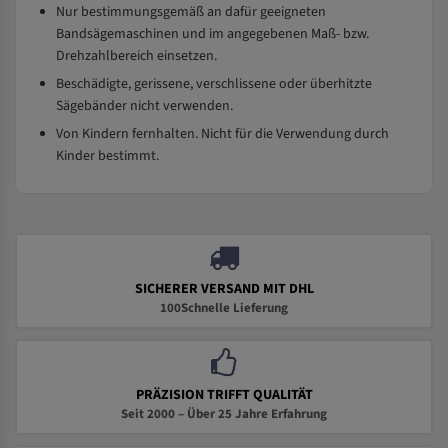
Nur bestimmungsgemäß an dafür geeigneten
Bandsägemaschinen und im angegebenen Maß- bzw.
Drehzahlbereich einsetzen.
Beschädigte, gerissene, verschlissene oder überhitzte
Sägebänder nicht verwenden.
Von Kindern fernhalten. Nicht für die Verwendung durch
Kinder bestimmt.
SICHERER VERSAND MIT DHL
100Schnelle Lieferung
PRÄZISION TRIFFT QUALITÄT
Seit 2000 – Über 25 Jahre Erfahrung