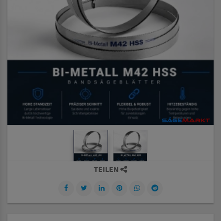
TEILEN