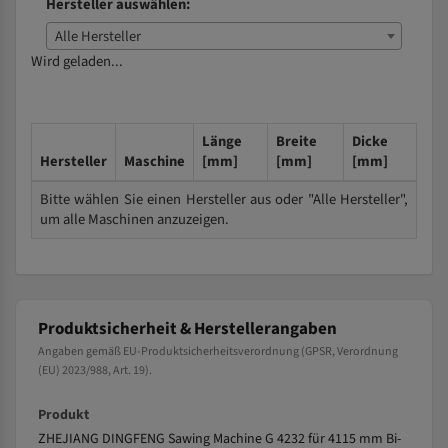
Hersteller auswählen:
Alle Hersteller
Wird geladen...
Länge
Breite
Dicke
Hersteller
Maschine
[mm]
[mm]
[mm]
Bitte wählen Sie einen Hersteller aus oder "Alle Hersteller",
um alle Maschinen anzuzeigen.
Produktsicherheit & Herstellerangaben
Angaben gemäß EU-Produktsicherheitsverordnung (GPSR, Verordnung
(EU) 2023/988, Art. 19).
Produkt
ZHEJIANG DINGFENG Sawing Machine G 4232 für 4115 mm Bi-